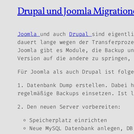
Drupal und Joomla Migratione
Joomla
und auch
Drupal
sind eigentli
dauert lange wegen der Transferproze
Joomla gibt es Module, die Backup un
Version auf die andere zu springen, 
Für Joomla als auch Drupal ist folge
1. Datenbank Dump erstellen. Dabei 
regelmäßige Backups einsetzen. Ist l
2. Den neuen Server vorbereiten:
Speicherplatz einrichten
Neue MySQL Datenbank anlegen, DB