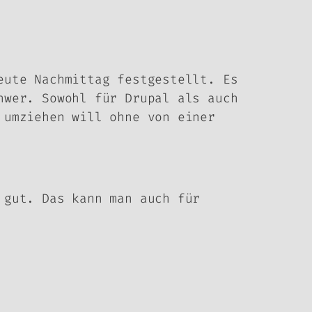
eute Nachmittag festgestellt. Es
hwer. Sowohl für Drupal als auch
 umziehen will ohne von einer
gut. Das kann man auch für