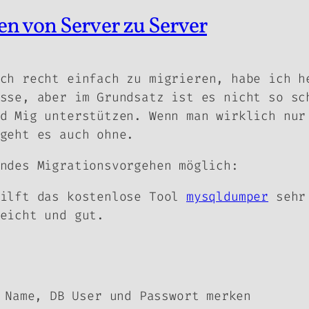
n von Server zu Server
ch recht einfach zu migrieren, habe ich h
sse, aber im Grundsatz ist es nicht so sc
d Mig unterstützen. Wenn man wirklich nur
geht es auch ohne.
ndes Migrationsvorgehen möglich:
hilft das kostenlose Tool
mysqldumper
sehr 
eicht und gut.
 Name, DB User und Passwort merken