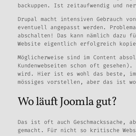
backuppen. Ist zeitaufwendig und ner
Drupal macht intensiven Gebrauch von
eventuell angepasst werden. Problema
abschalten! Das kann nämlich dazu fü
Website eigentlich erfolgreich kopie
Möglicherweise sind im Content absol
Kundenwebseiten schon oft gesehen). 
wird. Hier ist es wohl das beste, im
mössiges vorstellen, aber das ist wo
Wo läuft Joomla gut?
Das ist oft auch Geschmackssache, ab
gemacht. Für nicht so kritische Webs