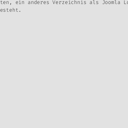
ten, ein anderes Verzeichnis als Joomla L
esteht.