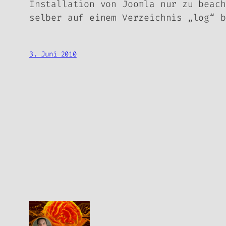
Installation von Joomla nur zu beach
selber auf einem Verzeichnis „log“ b
3. Juni 2010