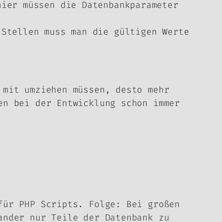
ier müssen die Datenbankparameter
 Stellen muss man die gültigen Werte
 mit umziehen müssen, desto mehr
en bei der Entwicklung schon immer
für PHP Scripts. Folge: Bei großen
ander nur Teile der Datenbank zu