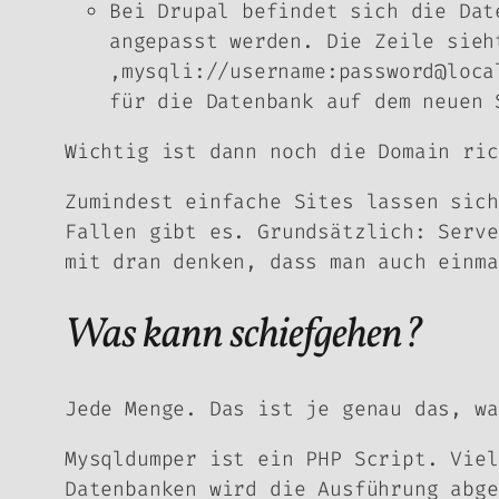
Bei Drupal befindet sich die Dat
angepasst werden. Die Zeile sieh
‚mysqli://username:password@loca
für die Datenbank auf dem neuen 
Wichtig ist dann noch die Domain ric
Zumindest einfache Sites lassen sich
Fallen gibt es. Grundsätzlich: Serve
mit dran denken, dass man auch einma
Was kann schiefgehen?
Jede Menge. Das ist je genau das, wa
Mysqldumper ist ein PHP Script. Viel
Datenbanken wird die Ausführung abge