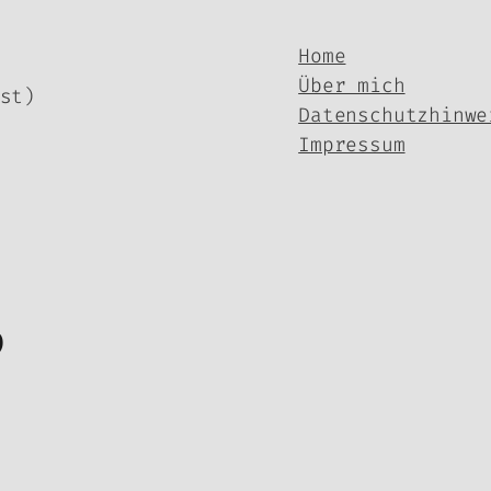
Home
Über mich
st)
Datenschutzhinwe
Impressum
p