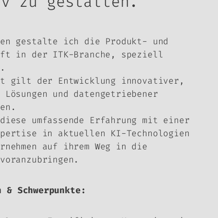
iv zu gestalten.
en gestalte ich die Produkt- und
ft in der ITK-Branche, speziell
.
t gilt der Entwicklung innovativer,
 Lösungen und datengetriebener
en.
diese umfassende Erfahrung mit einer
pertise in aktuellen KI-Technologien
rnehmen auf ihrem Weg in die
voranzubringen.
n & Schwerpunkte: