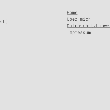
Home
Über mich
st)
Datenschutzhinwe
Impressum