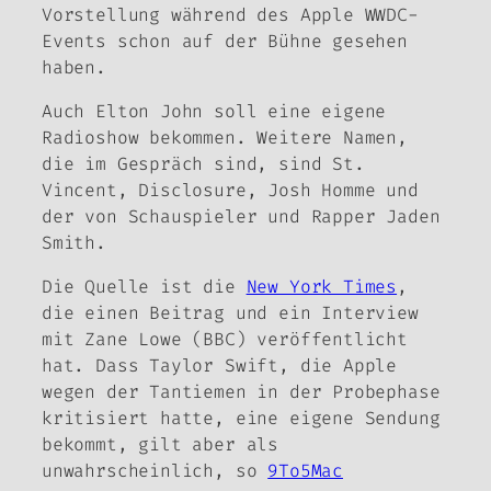
Vorstellung während des Apple WWDC-
Events schon auf der Bühne gesehen
haben.
Auch Elton John soll eine eigene
Radioshow bekommen. Weitere Namen,
die im Gespräch sind, sind St.
Vincent, Disclosure, Josh Homme und
der von Schauspieler und Rapper Jaden
Smith.
Die Quelle ist die
New York Times
,
die einen Beitrag und ein Interview
mit Zane Lowe (BBC) veröffentlicht
hat. Dass Taylor Swift, die Apple
wegen der Tantiemen in der Probephase
kritisiert hatte, eine eigene Sendung
bekommt, gilt aber als
unwahrscheinlich, so
9To5Mac