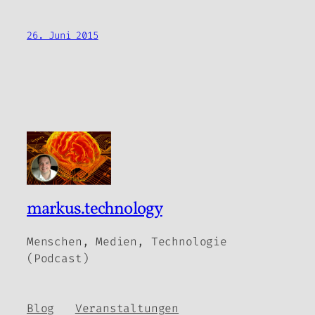
26. Juni 2015
markus.technology
Menschen, Medien, Technologie
(Podcast)
Blog
Veranstaltungen