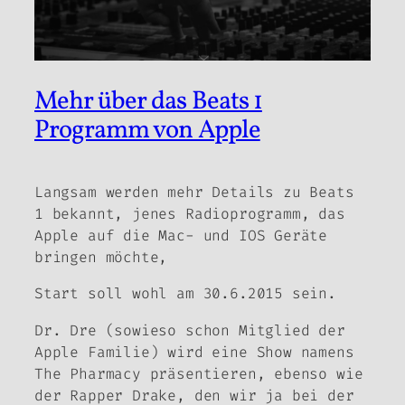
Mehr über das Beats 1
Programm von Apple
Langsam werden mehr Details zu Beats
1 bekannt, jenes Radioprogramm, das
Apple auf die Mac- und IOS Geräte
bringen möchte,
Start soll wohl am 30.6.2015 sein.
Dr. Dre (sowieso schon Mitglied der
Apple Familie) wird eine Show namens
The Pharmacy präsentieren, ebenso wie
der Rapper Drake, den wir ja bei der