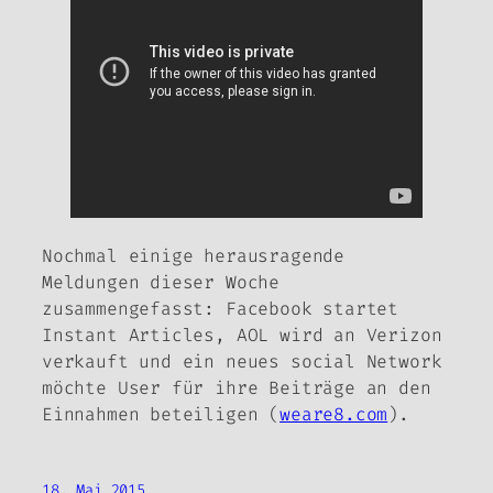
Nochmal einige herausragende
Meldungen dieser Woche
zusammengefasst: Facebook startet
Instant Articles, AOL wird an Verizon
verkauft und ein neues social Network
möchte User für ihre Beiträge an den
Einnahmen beteiligen (
weare8.com
).
18. Mai 2015