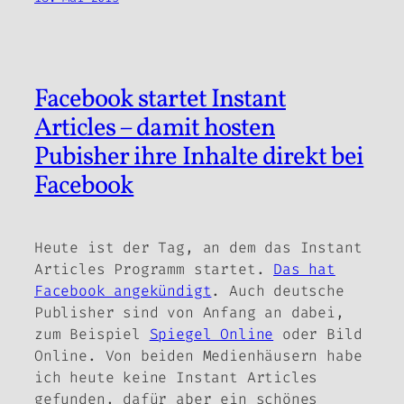
Facebook startet Instant
Articles – damit hosten
Pubisher ihre Inhalte direkt bei
Facebook
Heute ist der Tag, an dem das Instant
Articles Programm startet.
Das hat
Facebook angekündigt
. Auch deutsche
Publisher sind von Anfang an dabei,
zum Beispiel
Spiegel Online
oder Bild
Online. Von beiden Medienhäusern habe
ich heute keine Instant Articles
gefunden, dafür aber ein schönes