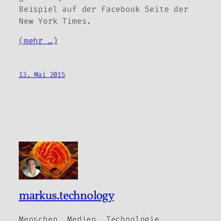
Beispiel auf der Facebook Seite der
New York Times.
(mehr …)
13. Mai 2015
markus.technology
Menschen, Medien, Technologie