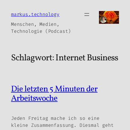
Zum
Inhalt
markus.technology
springen
Menschen, Medien,
Technologie (Podcast)
Schlagwort:
Internet Business
Die letzten 5 Minuten der
Arbeitswoche
Jeden Freitag mache ich so eine
kleine Zusammenfassung. Diesmal geht