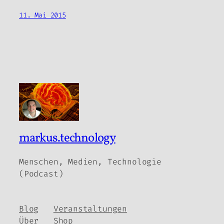
11. Mai 2015
markus.technology
Menschen, Medien, Technologie
(Podcast)
Blog
Veranstaltungen
Über
Shop