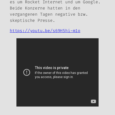
es um Rocket Internet und um Google.
Beide Konzerne hatten in den
vergangenen Tagen negative bzw.
skeptische Presse.
https://youtu.be/s69H5hi-m1o