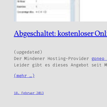
Abgeschaltet: kostenloser On
(upgedated)
Der Mindener Hosting-Provider
goneo 
Leider gibt es dieses Angebot seit 
(mehr …)
18. Februar 2013