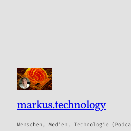
markus.technology
Menschen, Medien, Technologie (Podca