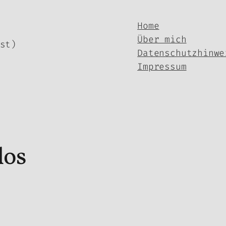
Home
Über mich
st)
Datenschutzhinwe
Impressum
los