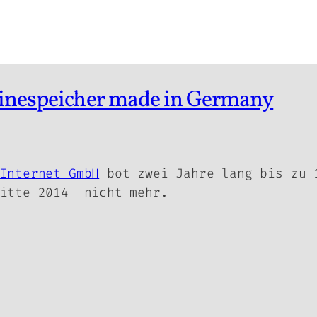
linespeicher made in Germany
Internet GmbH
bot zwei Jahre lang bis zu 
Mitte 2014 nicht mehr.