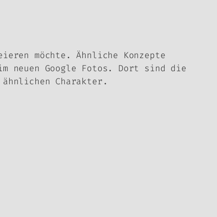
eieren möchte. Ähnliche Konzepte
im neuen Google Fotos. Dort sind die
 ähnlichen Charakter.