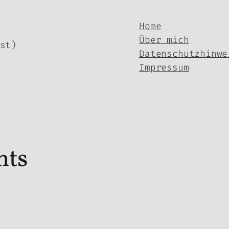
Home
Über mich
st)
Datenschutzhinwe
Impressum
ts