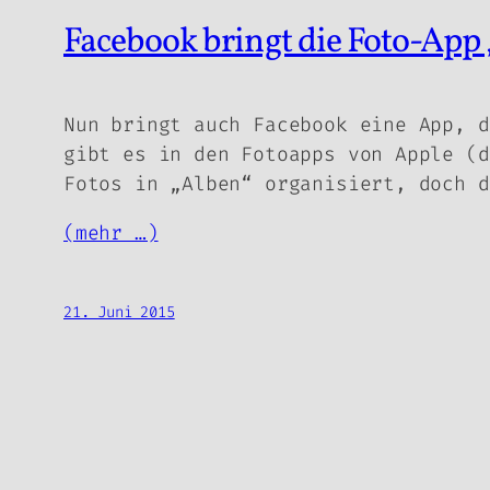
Facebook bringt die Foto-Ap
Nun bringt auch Facebook eine App, d
gibt es in den Fotoapps von Apple (d
Fotos in „Alben“ organisiert, doch d
(mehr …)
21. Juni 2015