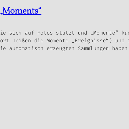
p „Moments“
ie sich auf Fotos stützt und „Momente“ kr
ort heißen die Momente „Ereignisse“) und 
ie automatisch erzeugten Sammlungen haben