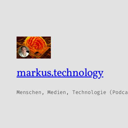
markus.technology
Menschen, Medien, Technologie (Podca