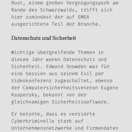
Rust, einem großen Vergnügungspark am
Rande des Schwarzwalds, trifft sich
hier zumindest der auf EMEA
ausgerichtete Teil der Branche.
Datenschutz und Sicherheit
Wichtige übergreifende Themen in
diesem Jahr waren Datenschutz und
Sicherheit. Edward Snowden war für
eine Session aus seinem Exil per
Videokonferenz zugeschaltet, ebenso
der Computersicherheitsveteran Eugene
Kaspersky, bekannt von der
gleichnamigen Sicherheitssoftware.
Er betonte, dass es versierte
Cyberkriminelle stark auf
Unternehmensnetzwerke und Firmendaten