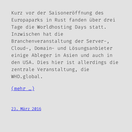
Kurz vor der Saisoneröffnung des
Europaparks in Rust fanden über drei
Tage die Worldhosting Days statt.
Inzwischen hat die
Branchenveranstaltung der Server-,
Cloud-, Domain- und Lösungsanbieter
einige Ableger in Asien und auch in
den USA. Dies hier ist allerdings die
zentrale Veranstaltung, die
WHD.global.
(mehr …)
23. März 2016