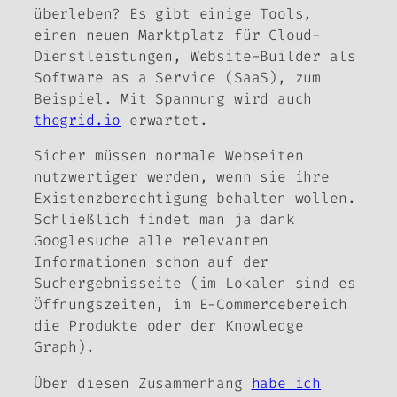
überleben? Es gibt einige Tools,
einen neuen Marktplatz für Cloud-
Dienstleistungen, Website-Builder als
Software as a Service (SaaS), zum
Beispiel. Mit Spannung wird auch
thegrid.io
erwartet.
Sicher müssen normale Webseiten
nutzwertiger werden, wenn sie ihre
Existenzberechtigung behalten wollen.
Schließlich findet man ja dank
Googlesuche alle relevanten
Informationen schon auf der
Suchergebnisseite (im Lokalen sind es
Öffnungszeiten, im E-Commercebereich
die Produkte oder der Knowledge
Graph).
Über diesen Zusammenhang
habe ich