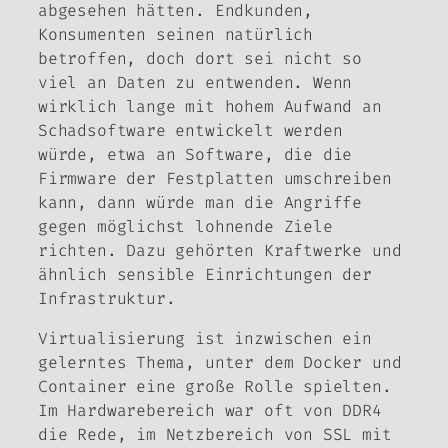
abgesehen hätten. Endkunden,
Konsumenten seinen natürlich
betroffen, doch dort sei nicht so
viel an Daten zu entwenden. Wenn
wirklich lange mit hohem Aufwand an
Schadsoftware entwickelt werden
würde, etwa an Software, die die
Firmware der Festplatten umschreiben
kann, dann würde man die Angriffe
gegen möglichst lohnende Ziele
richten. Dazu gehörten Kraftwerke und
ähnlich sensible Einrichtungen der
Infrastruktur.
Virtualisierung ist inzwischen ein
gelerntes Thema, unter dem Docker und
Container eine große Rolle spielten.
Im Hardwarebereich war oft von DDR4
die Rede, im Netzbereich von SSL mit