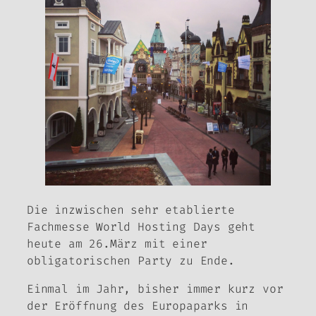
Die inzwischen sehr etablierte
Fachmesse World Hosting Days geht
heute am 26.März mit einer
obligatorischen Party zu Ende.
Einmal im Jahr, bisher immer kurz vor
der Eröffnung des Europaparks in