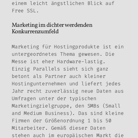
einem leicht ängstlichen Blick auf
Free SSL.
Marketing im dichter werdenden
Konkurrenzumfeld
Marketing für Hostingprodukte ist ein
untergeordnetes Thema gewesen. Die
Messe ist eher Hardware-lastig.
Einzig Parallels sieht sich ganz
betont als Partner auch kleiner
Hostingunternehmen und liefert jedes
Jahr recht zuverlässig neue Daten aus
Umfragen unter der typischen
Marketingzielgruppe, den SMBs (Small
and Medium Business). Das sind kleine
Firmen der Größenordnung 1 bis 50
Mitarbeiter. Gemäß dieser Daten
stehen auch im europäischen Markt die