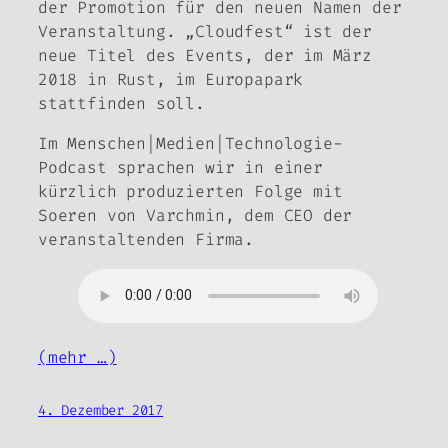
der Promotion für den neuen Namen der
Veranstaltung. „Cloudfest“ ist der
neue Titel des Events, der im März
2018 in Rust, im Europapark
stattfinden soll.
Im Menschen|Medien|Technologie-
Podcast sprachen wir in einer
kürzlich produzierten Folge mit
Soeren von Varchmin, dem CEO der
veranstaltenden Firma.
(mehr …)
4. Dezember 2017