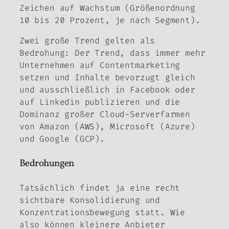
Zeichen auf Wachstum (Größenordnung
10 bis 20 Prozent, je nach Segment).
Zwei große Trend gelten als
Bedrohung: Der Trend, dass immer mehr
Unternehmen auf Contentmarketing
setzen und Inhalte bevorzugt gleich
und ausschließlich in Facebook oder
auf Linkedin publizieren und die
Dominanz großer Cloud-Serverfarmen
von Amazon (AWS), Microsoft (Azure)
und Google (GCP).
Bedrohungen
Tatsächlich findet ja eine recht
sichtbare Konsolidierung und
Konzentrationsbewegung statt. Wie
also können kleinere Anbieter