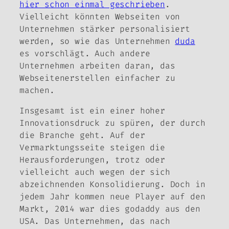
hier schon einmal geschrieben
.
Vielleicht könnten Webseiten von
Unternehmen stärker personalisiert
werden, so wie das Unternehmen
duda
es vorschlägt. Auch andere
Unternehmen arbeiten daran, das
Webseitenerstellen einfacher zu
machen.
Insgesamt ist ein einer hoher
Innovationsdruck zu spüren, der durch
die Branche geht. Auf der
Vermarktungsseite steigen die
Herausforderungen, trotz oder
vielleicht auch wegen der sich
abzeichnenden Konsolidierung. Doch in
jedem Jahr kommen neue Player auf den
Markt, 2014 war dies godaddy aus den
USA. Das Unternehmen, das nach