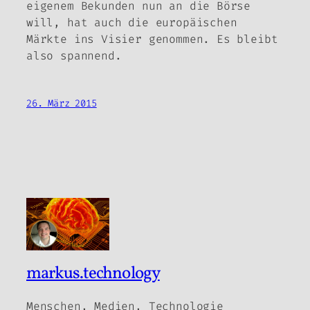
eigenem Bekunden nun an die Börse
will, hat auch die europäischen
Märkte ins Visier genommen. Es bleibt
also spannend.
26. März 2015
markus.technology
Menschen, Medien, Technologie