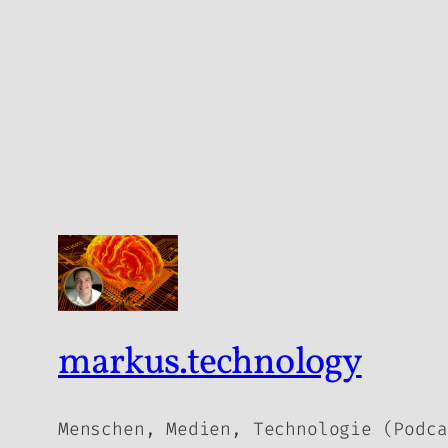
markus.technology
Menschen, Medien, Technologie (Podca