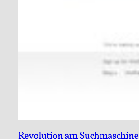
Revolution am Suchmaschine