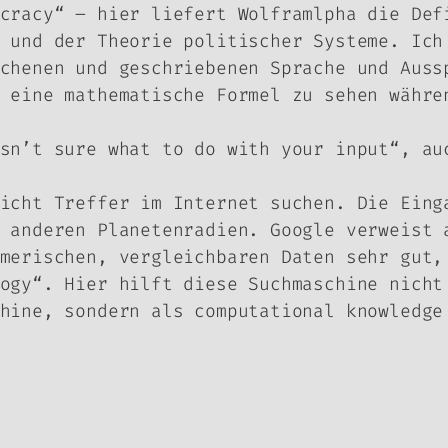
cracy“ – hier liefert Wolframlpha die Def
 und der Theorie politischer Systeme. Ich
chenen und geschriebenen Sprache und Auss
 eine mathematische Formel zu sehen währe
sn’t sure what to do with your input“, au
icht Treffer im Internet suchen. Die Eing
 anderen Planetenradien. Google verweist 
merischen, vergleichbaren Daten sehr gut,
ogy“. Hier hilft diese Suchmaschine nicht
hine, sondern als computational knowledge