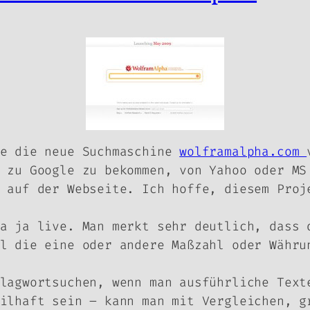
ie die neue Suchmaschine
wolframalpha.com
 zu Google zu bekommen, von Yahoo oder MS
 auf der Webseite. Ich hoffe, diesem Proj
a ja live. Man merkt sehr deutlich, dass 
l die eine oder andere Maßzahl oder Währu
lagwortsuchen, wenn man ausführliche Text
ilhaft sein – kann man mit Vergleichen, g