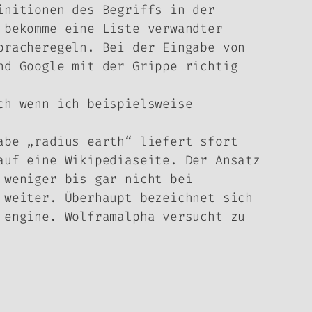
initionen des Begriffs in der
 bekomme eine Liste verwandter
pracheregeln. Bei der Eingabe von
nd Google mit der Grippe richtig
ch wenn ich beispielsweise
abe „radius earth“ liefert sfort
auf eine Wikipediaseite. Der Ansatz
 weniger bis gar nicht bei
 weiter. Überhaupt bezeichnet sich
 engine. Wolframalpha versucht zu