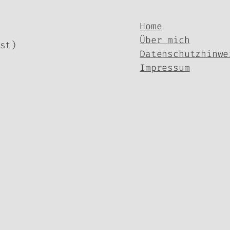
Home
Über mich
st)
Datenschutzhinwe
Impressum