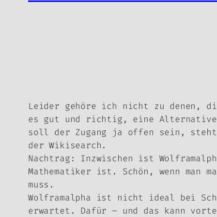
Leider gehöre ich nicht zu denen, d
es gut und richtig, eine Alternative
soll der Zugang ja offen sein, steht
der Wikisearch.
Nachtrag: Inzwischen ist Wolframalph
Mathematiker ist. Schön, wenn man ma
muss.
Wolframalpha ist nicht ideal bei Sch
erwartet. Dafür – und das kann vorte