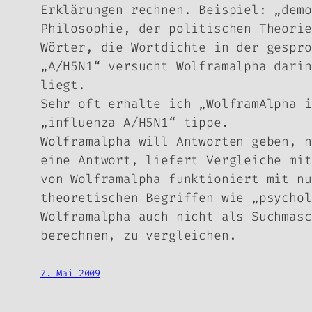
Erklärungen rechnen. Beispiel: „demo
Philosophie, der politischen Theorie
Wörter, die Wortdichte in der gespro
„A/H5N1“ versucht Wolframalpha darin
liegt.
Sehr oft erhalte ich „WolframAlpha i
„influenza A/H5N1“ tippe.
Wolframalpha will Antworten geben, n
eine Antwort, liefert Vergleiche mit
von Wolframalpha funktioniert mit nu
theoretischen Begriffen wie „psychol
Wolframalpha auch nicht als Suchmasc
berechnen, zu vergleichen.
7. Mai 2009