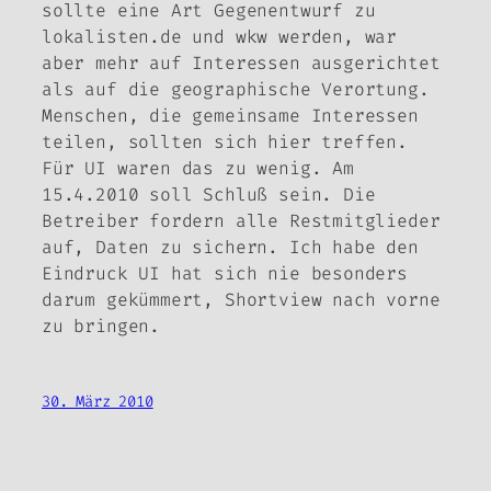
sollte eine Art Gegenentwurf zu
lokalisten.de und wkw werden, war
aber mehr auf Interessen ausgerichtet
als auf die geographische Verortung.
Menschen, die gemeinsame Interessen
teilen, sollten sich hier treffen.
Für UI waren das zu wenig. Am
15.4.2010 soll Schluß sein. Die
Betreiber fordern alle Restmitglieder
auf, Daten zu sichern. Ich habe den
Eindruck UI hat sich nie besonders
darum gekümmert, Shortview nach vorne
zu bringen.
30. März 2010