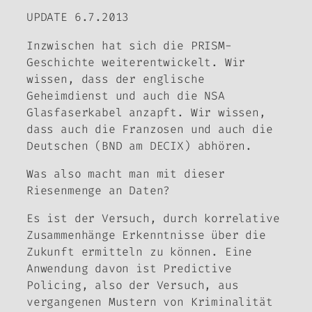
UPDATE 6.7.2013
Inzwischen hat sich die PRISM-
Geschichte weiterentwickelt. Wir
wissen, dass der englische
Geheimdienst und auch die NSA
Glasfaserkabel anzapft. Wir wissen,
dass auch die Franzosen und auch die
Deutschen (BND am DECIX) abhören.
Was also macht man mit dieser
Riesenmenge an Daten?
Es ist der Versuch, durch korrelative
Zusammenhänge Erkenntnisse über die
Zukunft ermitteln zu können. Eine
Anwendung davon ist Predictive
Policing, also der Versuch, aus
vergangenen Mustern von Kriminalität