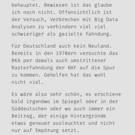
behauptet. Bewiesen ist das glaube
ich noch nicht. Offensichtlich ist
der Versuch, Verbrechen mit Big Data
Analysen zu verhindern viel viel
schwieriger als gezielte Fahndung.
Für Deutschland auch kein Neuland.
Bereits in den 1970ern versuchte das
BKA per damals auch umstrittener
Rasterfahndung der RAF auf die Spur
zu kommen. Geholfen hat das wohl
nicht viel.
Es wäre also sehr schön, es erschiene
bald irgendwo im Spiegel oder in der
Süddeutschen oder wo auch immer ein
Beitrag, der einige Hintergründe
etwas genauer ausleuchtet und nicht
nur auf Empörung setzt.