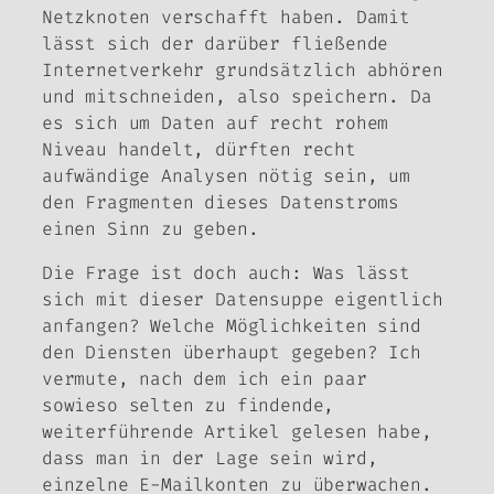
Netzknoten verschafft haben. Damit
lässt sich der darüber fließende
Internetverkehr grundsätzlich abhören
und mitschneiden, also speichern. Da
es sich um Daten auf recht rohem
Niveau handelt, dürften recht
aufwändige Analysen nötig sein, um
den Fragmenten dieses Datenstroms
einen Sinn zu geben.
Die Frage ist doch auch: Was lässt
sich mit dieser Datensuppe eigentlich
anfangen? Welche Möglichkeiten sind
den Diensten überhaupt gegeben? Ich
vermute, nach dem ich ein paar
sowieso selten zu findende,
weiterführende Artikel gelesen habe,
dass man in der Lage sein wird,
einzelne E-Mailkonten zu überwachen.