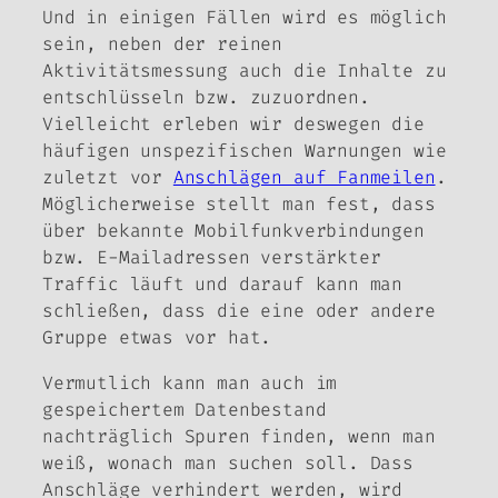
Und in einigen Fällen wird es möglich
sein, neben der reinen
Aktivitätsmessung auch die Inhalte zu
entschlüsseln bzw. zuzuordnen.
Vielleicht erleben wir deswegen die
häufigen unspezifischen Warnungen wie
zuletzt vor
Anschlägen auf Fanmeilen
.
Möglicherweise stellt man fest, dass
über bekannte Mobilfunkverbindungen
bzw. E-Mailadressen verstärkter
Traffic läuft und darauf kann man
schließen, dass die eine oder andere
Gruppe etwas vor hat.
Vermutlich kann man auch im
gespeichertem Datenbestand
nachträglich Spuren finden, wenn man
weiß, wonach man suchen soll. Dass
Anschläge verhindert werden, wird