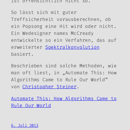
ist offensichtlich nicht so.
So lässt sich mit guter
Treffsicherheit vorausberechnen, ob
ein Popsong eine Hit wird oder nicht.
Ein Wedesigner names McCready
entwickelte so ein Verfahren, das auf
erweiterter
Spektralkonvolution
basiert.
Beschrieben sind solche Methoden, wie
man oft liest, in „Automate This: How
Algorithms Came to Rule Our World“
von
Christopher Steiner
.
Automate This: How Algorithms Came to
Rule Our World
6. Juli 2013