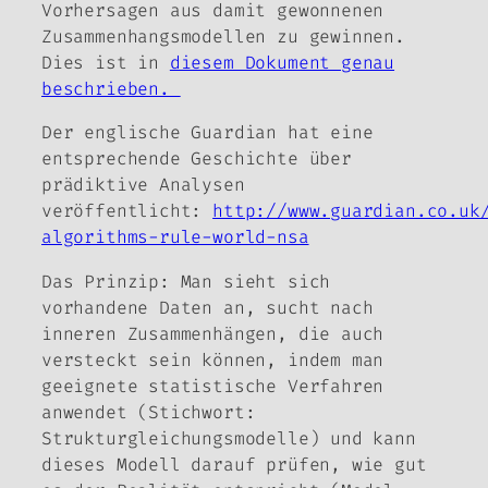
Vorhersagen aus damit gewonnenen
Zusammenhangsmodellen zu gewinnen.
Dies ist in
diesem Dokument genau
beschrieben.
Der englische Guardian hat eine
entsprechende Geschichte über
prädiktive Analysen
veröffentlicht:
http://www.guardian.co.uk
algorithms-rule-world-nsa
Das Prinzip: Man sieht sich
vorhandene Daten an, sucht nach
inneren Zusammenhängen, die auch
versteckt sein können, indem man
geeignete statistische Verfahren
anwendet (Stichwort:
Strukturgleichungsmodelle) und kann
dieses Modell darauf prüfen, wie gut