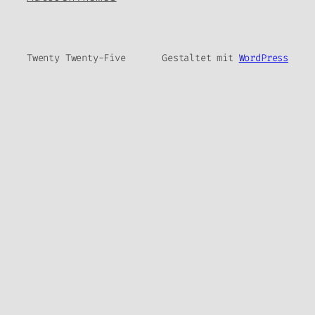
Twenty Twenty-Five
Gestaltet mit
WordPress