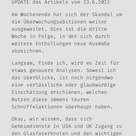
UPDATE des Artikels vom 23.6.2013
Am Wochenende hat sich der Skandal um
die Überwachungsabitionen weiter
ausgeweitet. Dies ist die dritte
Woche in Folge, in der sich durch
weitere Enthüllungen neue Ausmaße
abzeichnen.
Langsam, finde ich, wird es Zeit für
etwas genauere Analysen. Soweit ich
das überblicke, ist noch nirgendwo
eine verlässliche oder glaubwürdige
Einschätzung erschienen, welchen
Nutzen diese immens teuren
Schnüffelaktionen überhaupt haben.
Okay, wir wissen, dass sich
Geheimdienste In USA und UK Zugang zu
den Glasfaserknoten und den wichtigen