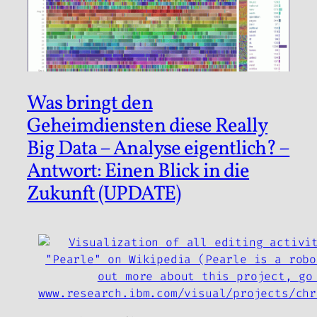
Was bringt den
Geheimdiensten diese Really
Big Data – Analyse eigentlich? –
Antwort: Einen Blick in die
Zukunft (UPDATE)