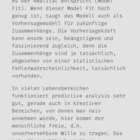
es der Realität entspricht (Model
Fit). Wenn dieser Model Fit hoch
genug ist, taugt das Modell auch als
Vorhersagemodell für zukünftige
Zusammenhänge. Die Vorhersagekraft
kann enorm sein, beängstigend und
faszinierend zugleich, denn die
Zusammenhänge sind ja tatsächlich,
abgesehen von einer statistischen
Fehlerwahrscheinlichkeit, tatsächlich
vorhanden.
In vielen Lebensbereichen
funktioniert predictive analysis sehr
gut, gerade auch in kreativen
Bereichen, von denen man naiv
annehmen würde, hier kommt der
menschliche freie, d.h.
unvorhersehbare Wille zu tragen. Das