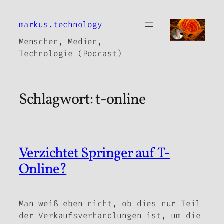
Zum
Inhalt
markus.technology
springen
Menschen, Medien,
Technologie (Podcast)
Schlagwort:
t-online
Verzichtet Springer auf T-
Online?
Man weiß eben nicht, ob dies nur Teil
der Verkaufsverhandlungen ist, um die