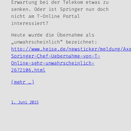
Erwartung bei der Telekom etwas zu
senken. Oder ist Springer nun doch
nicht am T-Online Portal
interessiert?
Heute wurde die Übernahme als
„unwahrscheinlich“ bezeichnet:
http://www.heise.de/newsticker/meldung/Ax
Springer-Chef-Uebernahme-von-T-
Online-sehr-unwahrscheinlich-
2672106.html
(mehr …)
1. Juni 2015