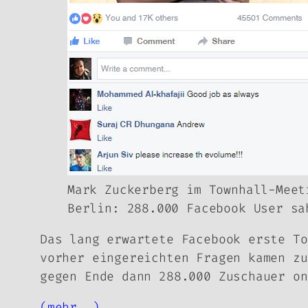
Mark Zuckerberg im Townhall-Meet
Berlin: 288.000 Facebook User sa
Das lang erwartete Facebook erste
To
vorher eingereichten Fragen kamen zu
gegen Ende dann 288.000 Zuschauer on
(mehr …)