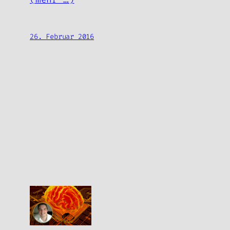
26. Februar 2016