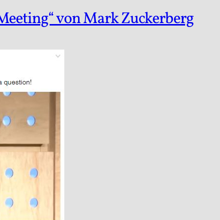
-Meeting“ von Mark Zuckerberg