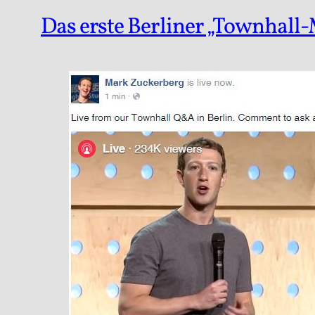
Das erste Berliner „Townhall