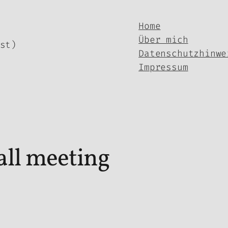
Home
Über mich
st)
Datenschutzhinwe
Impressum
ll meeting