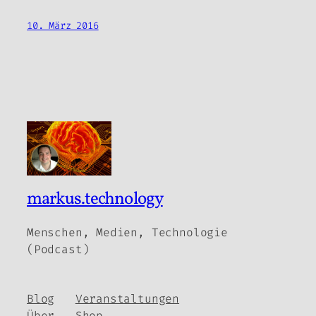
10. März 2016
markus.technology
Menschen, Medien, Technologie
(Podcast)
Blog
Veranstaltungen
Über
Shop