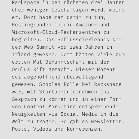
Rackspace in den nächsten drei Jahren
eher weniger beschäftigen wird, meint
er. Dort habe man damit zu tun,
Hostingkunden in die Amazon- und
Microsoft-Cloud-Rechenzentren zu
begleiten. Das Schlüsselerlebnis sei
der Web Summit vor zwei Jahren in
Irland gewesen. Dort hätten viele zum
ersten Mal Bekanntschaft mit der
Oculus Rift gemacht. Dieser Moment
sei augenöffnend überwältigend
gewesen. Scobles Rolle bei Rackspace
war, mit Startup-Unternehmen ins
Gespräch zu kommen und in einer Form
von Content Marketing entsprechende
Neuigkeiten via Social Media in die
Welt zu tragen. So gab es Newsletter,
Posts, Videos und Konferenzen.