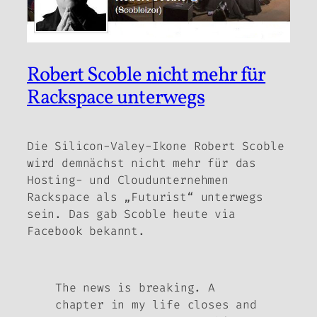
Robert Scoble nicht mehr für
Rackspace unterwegs
Die Silicon-Valey-Ikone Robert Scoble
wird demnächst nicht mehr für das
Hosting- und Cloudunternehmen
Rackspace als „Futurist“ unterwegs
sein. Das gab Scoble heute via
Facebook bekannt.
The news is breaking. A
chapter in my life closes and