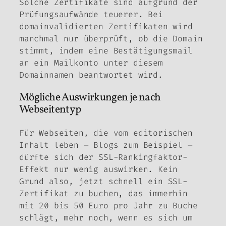
Solche Zertifikate sind aufgrund der
Prüfungsaufwände teuerer. Bei
domainvalidierten Zertifikaten wird
manchmal nur überprüft, ob die Domain
stimmt, indem eine Bestätigungsmail
an ein Mailkonto unter diesem
Domainnamen beantwortet wird.
Mögliche Auswirkungen je nach
Webseitentyp
Für Webseiten, die vom editorischen
Inhalt leben – Blogs zum Beispiel –
dürfte sich der SSL-Rankingfaktor-
Effekt nur wenig auswirken. Kein
Grund also, jetzt schnell ein SSL-
Zertifikat zu buchen, das immerhin
mit 20 bis 50 Euro pro Jahr zu Buche
schlägt, mehr noch, wenn es sich um