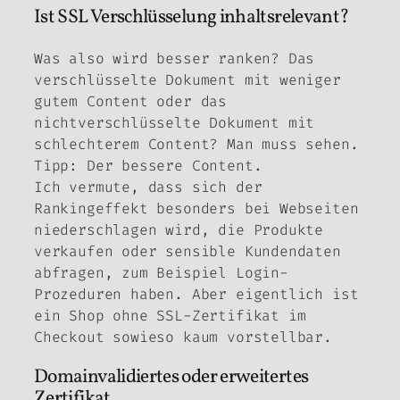
Ist SSL Verschlüsselung inhaltsrelevant?
Was also wird besser ranken? Das
verschlüsselte Dokument mit weniger
gutem Content oder das
nichtverschlüsselte Dokument mit
schlechterem Content? Man muss sehen.
Tipp: Der bessere Content.
Ich vermute, dass sich der
Rankingeffekt besonders bei Webseiten
niederschlagen wird, die Produkte
verkaufen oder sensible Kundendaten
abfragen, zum Beispiel Login-
Prozeduren haben. Aber eigentlich ist
ein Shop ohne SSL-Zertifikat im
Checkout sowieso kaum vorstellbar.
Domainvalidiertes oder erweitertes
Zertifikat