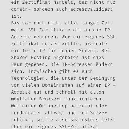
ein Zertifikat handelt, das nicht nur
domain- sondern auch adressvalidiert
ist.
Bis vor noch nicht allzu langer Zeit
waren SSL Zertifikate oft an die IP-
Adresse gebunden. Wer ein eigenes SSL
Zertifikat nutzen wollte, brauchte
ein feste IP für seinen Server. Bei
Shared Hosting Angeboten ist dies
kaum gegeben. Die IP-Adressen ändern
sich. Inzwischen gibt es auch
Technologien, die unter der Bedingung
von vielen Domainnamen auf einer IP –
Adresse gut und schnell mit allen
möglichen Browsern funktionieren.
Wer einen Onlineshop betreibt oder
Kundendaten abfragt und zum Server
schickt, sollte also spätestens jetzt
über ein eigenes SSL-Zertifikat