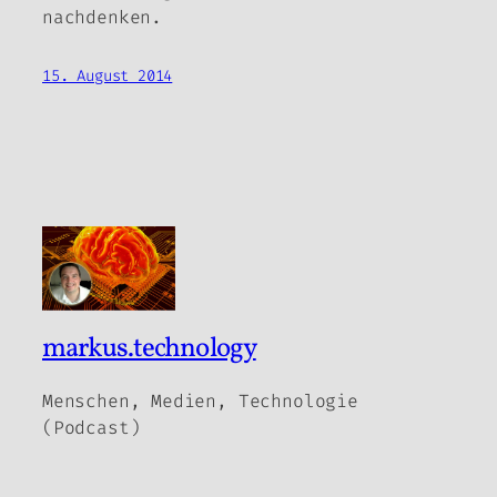
nachdenken.
15. August 2014
markus.technology
Menschen, Medien, Technologie
(Podcast)