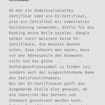
Ob man ein domainvalidiertes
Zertifikat oder ein EV-Zertifikat,
also ein Zertifikat mit erweiterter
Validierung verwendet, dürfte für das
Ranking keine Rolle spielen. Google
selbst nutzt meistens keine EV-
Zertifikate, die meisten Banken
schon. Dies erkennt man daran, dass
vor der Adresszeile des Browsers
nicht nur das grüne
Vorhängeschlosssymbol zu finden ist,
sondern auch der ausgeschriebene Name
des Zertifikatinhabers.
Bei den EV-Zertifikaten prüft die
ausgebende Stelle also genauer, ob
die Identität des Servers und
Inhabers garantiert werden kann.