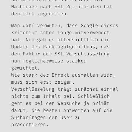
Nachfrage nach SSL Zertifikaten hat
deutlich zugenommen.
Man darf vermuten, dass Google dieses
Kriterium schon lange mitverwendet
hat. Nun gab es offensichtlich ein
Update des Rankingalgorithmus, das
den Faktor der SSL-Verschlüsselung
nun möglicherweise stärker
gewichtet.
Wie stark der Effekt ausfallen wird,
muss sich erst zeigen.
Verschlüsselung trägt zunächst einmal
nichts zum Inhalt bei. Schließlich
geht es bei der Websuche ja primär
darum, die besten Antworten auf die
Suchanfragen der User zu
präsentieren.