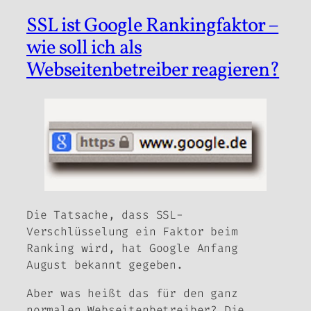
SSL ist Google Rankingfaktor –
wie soll ich als
Webseitenbetreiber reagieren?
Die Tatsache, dass SSL-
Verschlüsselung ein Faktor beim
Ranking wird, hat Google Anfang
August bekannt gegeben.
Aber was heißt das für den ganz
normalen Webseitenbetreiber? Die