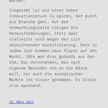
machen.
Insgesamt ist ein einer hoher
Innovationsdruck zu spüren, der durch
die Branche geht. Auf der
Vermarktungsseite steigen die
Herausforderungen, trotz oder
vielleicht auch wegen der sich
abzeichnenden Konsolidierung. Doch in
jedem Jahr kommen neue Player auf den
Markt, 2014 war dies godaddy aus den
USA. Das Unternehmen, das nach
eigenem Bekunden nun an die Börse
will, hat auch die europäischen
Märkte ins Visier genommen. Es bleibt
also spannend.
26. März 2015