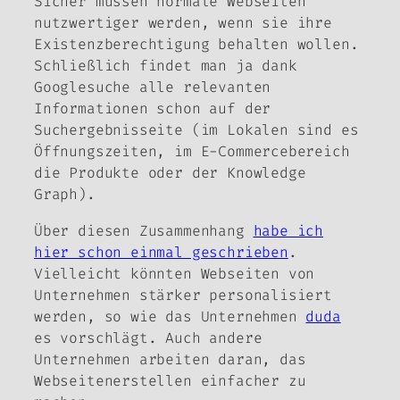
Sicher müssen normale Webseiten
nutzwertiger werden, wenn sie ihre
Existenzberechtigung behalten wollen.
Schließlich findet man ja dank
Googlesuche alle relevanten
Informationen schon auf der
Suchergebnisseite (im Lokalen sind es
Öffnungszeiten, im E-Commercebereich
die Produkte oder der Knowledge
Graph).
Über diesen Zusammenhang
habe ich
hier schon einmal geschrieben
.
Vielleicht könnten Webseiten von
Unternehmen stärker personalisiert
werden, so wie das Unternehmen
duda
es vorschlägt. Auch andere
Unternehmen arbeiten daran, das
Webseitenerstellen einfacher zu