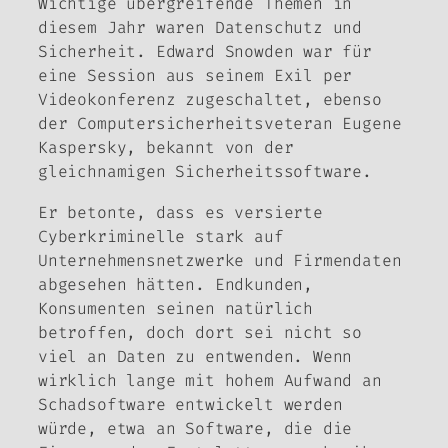
Wichtige übergreifende Themen in
diesem Jahr waren Datenschutz und
Sicherheit. Edward Snowden war für
eine Session aus seinem Exil per
Videokonferenz zugeschaltet, ebenso
der Computersicherheitsveteran Eugene
Kaspersky, bekannt von der
gleichnamigen Sicherheitssoftware.
Er betonte, dass es versierte
Cyberkriminelle stark auf
Unternehmensnetzwerke und Firmendaten
abgesehen hätten. Endkunden,
Konsumenten seinen natürlich
betroffen, doch dort sei nicht so
viel an Daten zu entwenden. Wenn
wirklich lange mit hohem Aufwand an
Schadsoftware entwickelt werden
würde, etwa an Software, die die