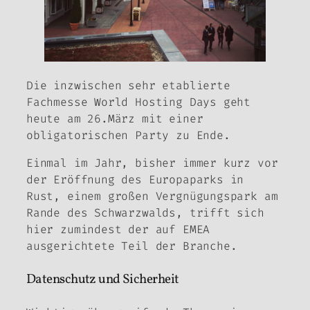
Die inzwischen sehr etablierte
Fachmesse World Hosting Days geht
heute am 26.März mit einer
obligatorischen Party zu Ende.
Einmal im Jahr, bisher immer kurz vor
der Eröffnung des Europaparks in
Rust, einem großen Vergnügungspark am
Rande des Schwarzwalds, trifft sich
hier zumindest der auf EMEA
ausgerichtete Teil der Branche.
Datenschutz und Sicherheit