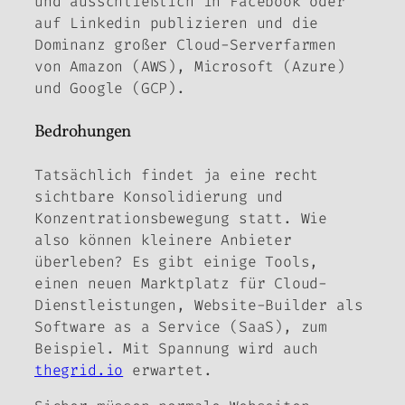
und ausschließlich in Facebook oder
auf Linkedin publizieren und die
Dominanz großer Cloud-Serverfarmen
von Amazon (AWS), Microsoft (Azure)
und Google (GCP).
Bedrohungen
Tatsächlich findet ja eine recht
sichtbare Konsolidierung und
Konzentrationsbewegung statt. Wie
also können kleinere Anbieter
überleben? Es gibt einige Tools,
einen neuen Marktplatz für Cloud-
Dienstleistungen, Website-Builder als
Software as a Service (SaaS), zum
Beispiel. Mit Spannung wird auch
thegrid.io
erwartet.