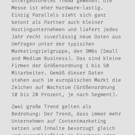
untergeordnetes Thema gewesen. Die
Messe ist eher Hardware-lastig.
Einzig Parallels sieht sich ganz
betont als Partner auch kleiner
Hostingunternehmen und liefert jedes
Jahr recht zuverlässig neue Daten aus
Umfragen unter der typischen
Marketingzielgruppe, den SMBs (Small
and Medium Business). Das sind kleine
Firmen der Größenordnung 1 bis 50
Mitarbeiter. Gemäß dieser Daten
stehen auch im europäischen Markt die
Zeichen auf Wachstum (Größenordnung
10 bis 20 Prozent, je nach Segment).
Zwei große Trend gelten als
Bedrohung: Der Trend, dass immer mehr
Unternehmen auf Contentmarketing
setzen und Inhalte bevorzugt gleich