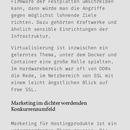
Firmware der Festplatten umschreiben
kann, dann würde man die Angriffe
gegen möglichst lohnende Ziele
richten. Dazu gehörten Kraftwerke und
ähnlich sensible Einrichtungen der
Infrastruktur.
Virtualisierung ist inzwischen ein
gelerntes Thema, unter dem Docker und
Container eine große Rolle spielten.
Im Hardwarebereich war oft von DDR4
die Rede, im Netzbereich von SSL mit
einem leicht ängstlichen Blick auf
Free SSL.
Marketing im dichter werdenden
Konkurrenzumfeld
Marketing für Hostingprodukte ist ein