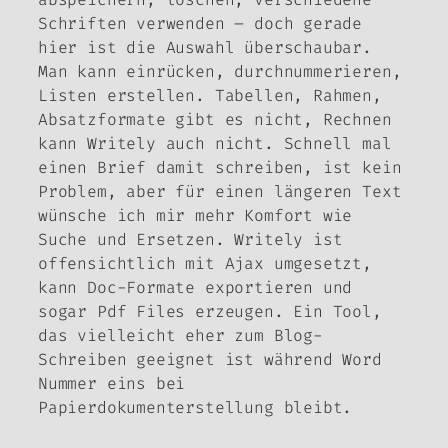
Schriften verwenden – doch gerade
hier ist die Auswahl überschaubar.
Man kann einrücken, durchnummerieren,
Listen erstellen. Tabellen, Rahmen,
Absatzformate gibt es nicht, Rechnen
kann Writely auch nicht. Schnell mal
einen Brief damit schreiben, ist kein
Problem, aber für einen längeren Text
wünsche ich mir mehr Komfort wie
Suche und Ersetzen. Writely ist
offensichtlich mit Ajax umgesetzt,
kann Doc-Formate exportieren und
sogar Pdf Files erzeugen. Ein Tool,
das vielleicht eher zum Blog-
Schreiben geeignet ist während Word
Nummer eins bei
Papierdokumenterstellung bleibt.