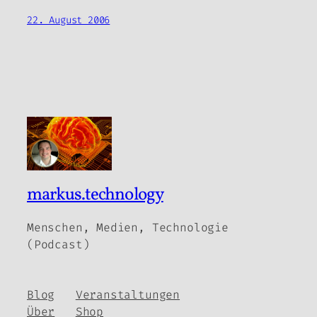
22. August 2006
markus.technology
Menschen, Medien, Technologie
(Podcast)
Blog
Veranstaltungen
Über
Shop