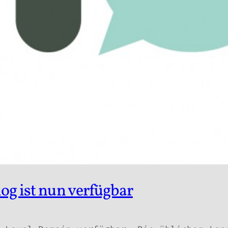
og ist nun verfügbar