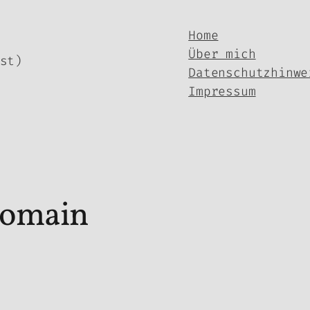
Home
Über mich
st)
Datenschutzhinwe
Impressum
Domain