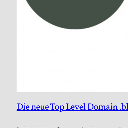
Die neue Top Level Domain .bl