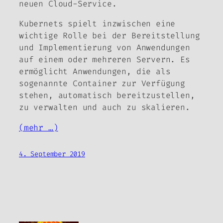
neuen Cloud-Service.
Kubernets spielt inzwischen eine
wichtige Rolle bei der Bereitstellung
und Implementierung von Anwendungen
auf einem oder mehreren Servern. Es
ermöglicht Anwendungen, die als
sogenannte Container zur Verfügung
stehen, automatisch bereitzustellen,
zu verwalten und auch zu skalieren.
(mehr …)
4. September 2019