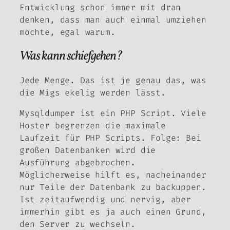
Entwicklung schon immer mit dran
denken, dass man auch einmal umziehen
möchte, egal warum.
Was kann schiefgehen?
Jede Menge. Das ist je genau das, was
die Migs ekelig werden lässt.
Mysqldumper ist ein PHP Script. Viele
Hoster begrenzen die maximale
Laufzeit für PHP Scripts. Folge: Bei
großen Datenbanken wird die
Ausführung abgebrochen.
Möglicherweise hilft es, nacheinander
nur Teile der Datenbank zu backuppen.
Ist zeitaufwendig und nervig, aber
immerhin gibt es ja auch einen Grund,
den Server zu wechseln.