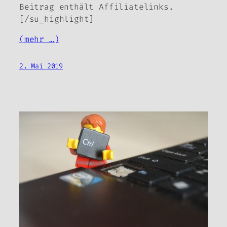
Beitrag enthält Affiliatelinks.
[/su_highlight]
(mehr …)
2. Mai 2019