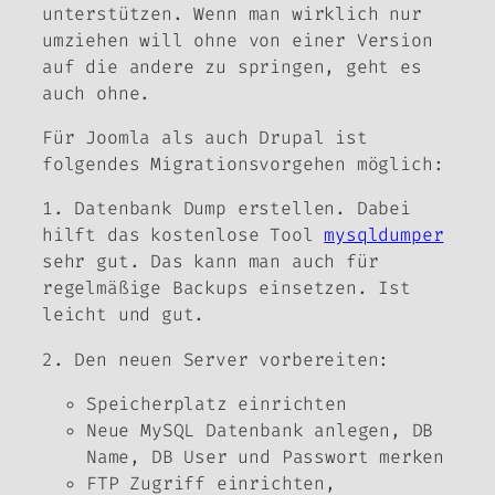
unterstützen. Wenn man wirklich nur
umziehen will ohne von einer Version
auf die andere zu springen, geht es
auch ohne.
Für Joomla als auch Drupal ist
folgendes Migrationsvorgehen möglich:
1. Datenbank Dump erstellen. Dabei
hilft das kostenlose Tool
mysqldumper
sehr gut. Das kann man auch für
regelmäßige Backups einsetzen. Ist
leicht und gut.
2. Den neuen Server vorbereiten:
Speicherplatz einrichten
Neue MySQL Datenbank anlegen, DB
Name, DB User und Passwort merken
FTP Zugriff einrichten,