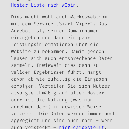
Hoster Liste nach w3bin
.
Dies macht wohl auch Markosweb.com
mit dem Service „Smart Viper“. Das
Angebot ist, seinen Domainnamen
einzugeben und dann ein paar
Leistungsinformationen über die
Website zu bekommen. Damit jedoch
lassen sich auch entsprechende Daten
sammeln. Inwieweit dies dann zu
validen Ergebnissen führt, hängt
davon ab wie zufällig die Eingaben
erfolgen. Verteilen Sie sich Nutzer
also gleichmäßig auf aller Hoster
oder ist die Nutzung (was man
annehmen darf) in gewisser Weise
verzerrt. Die Daten werden immer noch
aggregiert und sind auch noch – wenn
auch versteckt –
hier dargestellt
.