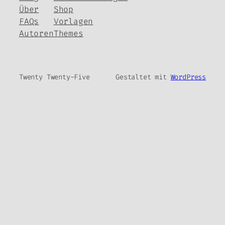
Über
Shop
FAQs
Vorlagen
Autoren
Themes
Twenty Twenty-Five
Gestaltet mit
WordPress