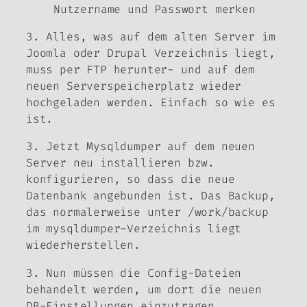
Nutzername und Passwort merken
3. Alles, was auf dem alten Server im
Joomla oder Drupal Verzeichnis liegt,
muss per FTP herunter- und auf dem
neuen Serverspeicherplatz wieder
hochgeladen werden. Einfach so wie es
ist.
3. Jetzt Mysqldumper auf dem neuen
Server neu installieren bzw.
konfigurieren, so dass die neue
Datenbank angebunden ist. Das Backup,
das normalerweise unter /work/backup
im mysqldumper-Verzeichnis liegt
wiederherstellen.
3. Nun müssen die Config-Dateien
behandelt werden, um dort die neuen
DB-Einstellungen einzutragen.