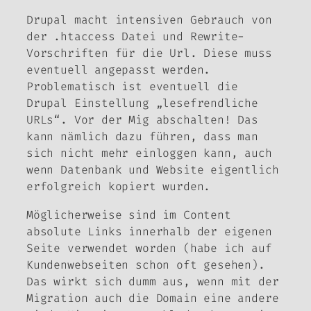
Drupal macht intensiven Gebrauch von
der .htaccess Datei und Rewrite-
Vorschriften für die Url. Diese muss
eventuell angepasst werden.
Problematisch ist eventuell die
Drupal Einstellung „lesefrendliche
URLs“. Vor der Mig abschalten! Das
kann nämlich dazu führen, dass man
sich nicht mehr einloggen kann, auch
wenn Datenbank und Website eigentlich
erfolgreich kopiert wurden.
Möglicherweise sind im Content
absolute Links innerhalb der eigenen
Seite verwendet worden (habe ich auf
Kundenwebseiten schon oft gesehen).
Das wirkt sich dumm aus, wenn mit der
Migration auch die Domain eine andere