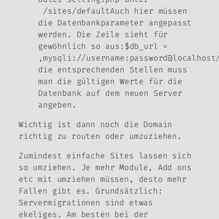
/sites/defaultAuch hier müssen
die Datenbankparameter angepasst
werden. Die Zeile sieht für
gewöhnlich so aus:$db_url =
‚mysqli://username:password@localhost
die entsprechenden Stellen muss
man die gültigen Werte für die
Datenbank auf dem neuen Server
angeben.
Wichtig ist dann noch die Domain
richtig zu routen oder umzuziehen.
Zumindest einfache Sites lassen sich
so umziehen. Je mehr Module, Add ons
etc mit umziehen müssen, desto mehr
Fallen gibt es. Grundsätzlich:
Servermigrationen sind etwas
ekeliges. Am besten bei der