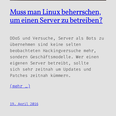
Muss man Linux beherrschen,
um einen Server zu betreiben?
DDoS und Versuche, Server als Bots zu
übernehmen sind keine selten
beobachteten Hackingversuche mehr,
sondern Geschäftsmodelle. Wer einen
eigenen Server betreibt, sollte
sich sehr zeitnah um Updates und
Patches zeitnah kümmern.
(mehr …)
19. April 2016