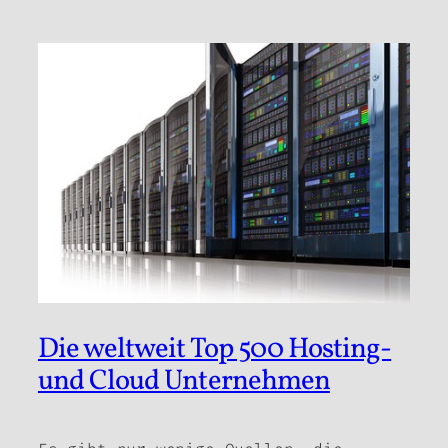
Die weltweit Top 500 Hosting-
und Cloud Unternehmen