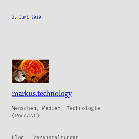
3. Juni 2010
markus.technology
Menschen, Medien, Technologie
(Podcast)
Blog
Veranstaltungen