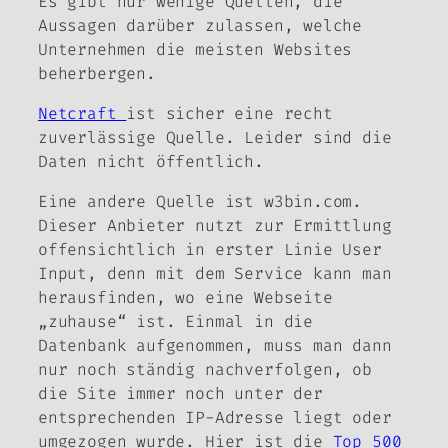
Es gibt nur wenige Quellen, die
Aussagen darüber zulassen, welche
Unternehmen die meisten Websites
beherbergen.
Netcraft
ist sicher eine recht
zuverlässige Quelle. Leider sind die
Daten nicht öffentlich.
Eine andere Quelle ist w3bin.com.
Dieser Anbieter nutzt zur Ermittlung
offensichtlich in erster Linie User
Input, denn mit dem Service kann man
herausfinden, wo eine Webseite
„zuhause“ ist. Einmal in die
Datenbank aufgenommen, muss man dann
nur noch ständig nachverfolgen, ob
die Site immer noch unter der
entsprechenden IP-Adresse liegt oder
umgezogen wurde. Hier ist die
Top 500