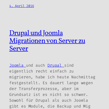
4. April 2016
Drupal und Joomla
Migrationen von Server zu
Server
Joomla
und auch
Drupal
sind
eigentlich recht einfach zu
migrieren, habe ich heute Nachmittag
festgestellt. Es dauert lange wegen
der Transferprozesse, aber im
Grundsatz ist es nicht so schwer.
Sowohl für Drupal als auch Joomla
gibt es Module, die Backup und Mig