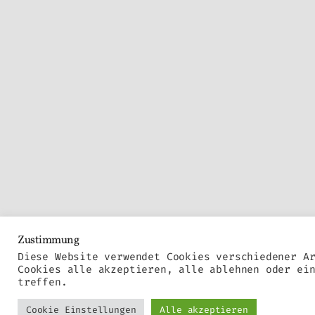
Zustimmung
Diese Website verwendet Cookies verschiedener A
Cookies alle akzeptieren, alle ablehnen oder ei
treffen.
Cookie Einstellungen
Alle akzeptieren