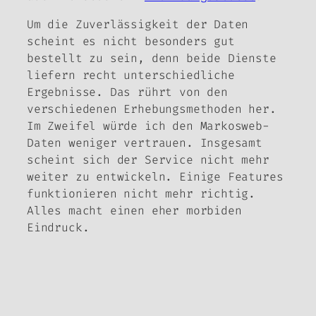
Um die Zuverlässigkeit der Daten
scheint es nicht besonders gut
bestellt zu sein, denn beide Dienste
liefern recht unterschiedliche
Ergebnisse. Das rührt von den
verschiedenen Erhebungsmethoden her.
Im Zweifel würde ich den Markosweb-
Daten weniger vertrauen. Insgesamt
scheint sich der Service nicht mehr
weiter zu entwickeln. Einige Features
funktionieren nicht mehr richtig.
Alles macht einen eher morbiden
Eindruck.