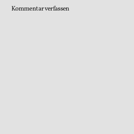
Kommentar verfassen