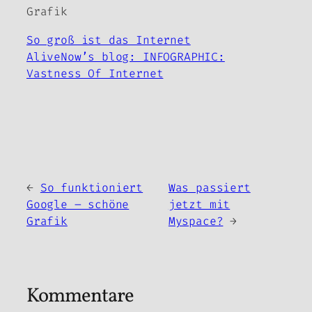
Grafik
So groß ist das Internet
AliveNow’s blog: INFOGRAPHIC:
Vastness Of Internet
←
So funktioniert
Was passiert
Google – schöne
jetzt mit
Grafik
Myspace?
→
Kommentare