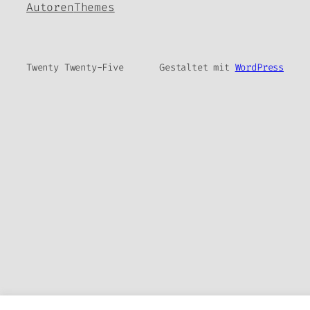
Autoren
Themes
Twenty Twenty-Five
Gestaltet mit
WordPress