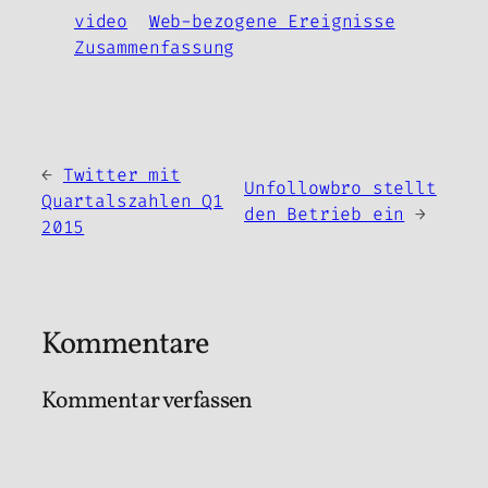
video
Web-bezogene Ereignisse
Zusammenfassung
←
Twitter mit
Unfollowbro stellt
Quartalszahlen Q1
den Betrieb ein
→
2015
Kommentare
Kommentar verfassen