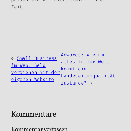
Zeit.
Adwords: Wie um
←
Small Business
alles in der Welt
im Web: Geld
kommt die
verdienen mit der
Landeseitenqualität
eigenen Website
zustande?
→
Kommentare
Kommentar verfassen