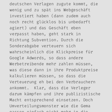
deutschen Verlagen zugute kommt, die
wenig und zu spät ins Webgeschäft
investiert haben (dann zudem auch
noch recht glücklos bis unbedarft
agiert) und das Geschäft eben
verpasst haben, geht stark in
Richtung Subvention. Durch die
Sonderabgabe verteuern sich
wahrscheinlich die Klickpreise für
Google Adwords, so dass andere
Werbetreibende mehr zahlen müssen,
was diese dann in ihre Produktpreise
kalkulieren müssen, so dass die
Verteuerung eh bei den Verbrauchern
ankommt. Klar, dass die Verleger
darum kämpfen und ihre publizistische
Macht entsprechend einsetzen. Doch
Umverteilungsmonster wie die Gema
passen einfach nicht mehr in die