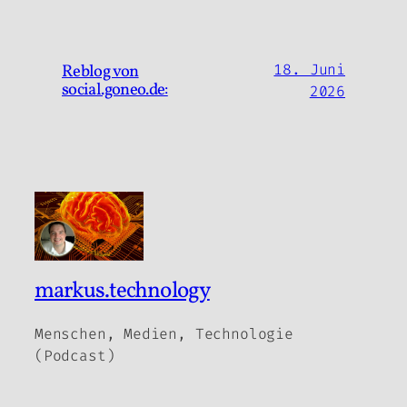
Reblog von
18. Juni
social.goneo.de:
2026
markus.technology
Menschen, Medien, Technologie
(Podcast)