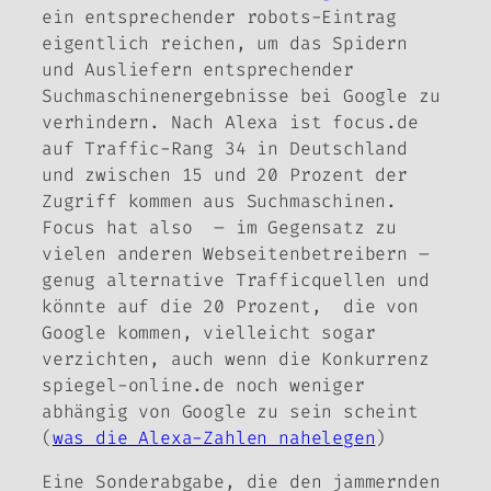
ein entsprechender robots-Eintrag
eigentlich reichen, um das Spidern
und Ausliefern entsprechender
Suchmaschinenergebnisse bei Google zu
verhindern. Nach Alexa ist focus.de
auf Traffic-Rang 34 in Deutschland
und zwischen 15 und 20 Prozent der
Zugriff kommen aus Suchmaschinen.
Focus hat also – im Gegensatz zu
vielen anderen Webseitenbetreibern –
genug alternative Trafficquellen und
könnte auf die 20 Prozent, die von
Google kommen, vielleicht sogar
verzichten, auch wenn die Konkurrenz
spiegel-online.de noch weniger
abhängig von Google zu sein scheint
(
was die Alexa-Zahlen nahelegen
)
Eine Sonderabgabe, die den jammernden