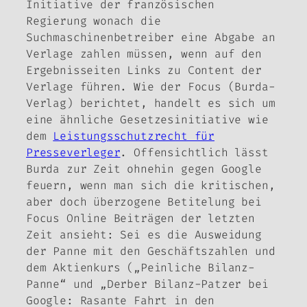
Initiative der französischen
Regierung wonach die
Suchmaschinenbetreiber eine Abgabe an
Verlage zahlen müssen, wenn auf den
Ergebnisseiten Links zu Content der
Verlage führen. Wie der Focus (Burda-
Verlag) berichtet, handelt es sich um
eine ähnliche Gesetzesinitiative wie
dem
Leistungsschutzrecht für
Presseverleger
. Offensichtlich lässt
Burda zur Zeit ohnehin gegen Google
feuern, wenn man sich die kritischen,
aber doch überzogene Betitelung bei
Focus Online Beiträgen der letzten
Zeit ansieht: Sei es die Ausweidung
der Panne mit den Geschäftszahlen und
dem Aktienkurs („Peinliche Bilanz-
Panne“ und „Derber Bilanz-Patzer bei
Google: Rasante Fahrt in den