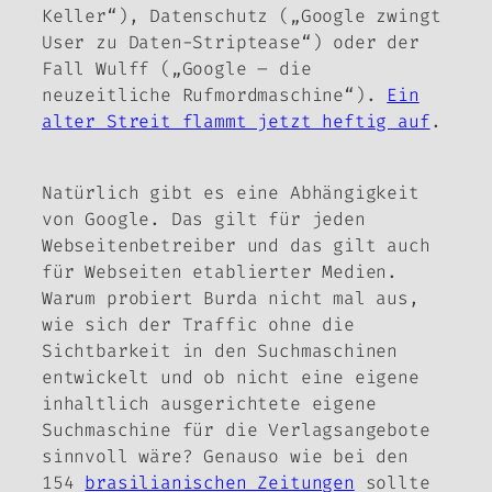
Keller“), Datenschutz („Google zwingt
User zu Daten-Striptease“) oder der
Fall Wulff („Google – die
neuzeitliche Rufmordmaschine“).
Ein
alter Streit flammt jetzt heftig auf
.
Natürlich gibt es eine Abhängigkeit
von Google. Das gilt für jeden
Webseitenbetreiber und das gilt auch
für Webseiten etablierter Medien.
Warum probiert Burda nicht mal aus,
wie sich der Traffic ohne die
Sichtbarkeit in den Suchmaschinen
entwickelt und ob nicht eine eigene
inhaltlich ausgerichtete eigene
Suchmaschine für die Verlagsangebote
sinnvoll wäre? Genauso wie bei den
154
brasilianischen Zeitungen
sollte