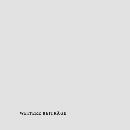
WEITERE BEITRÄGE