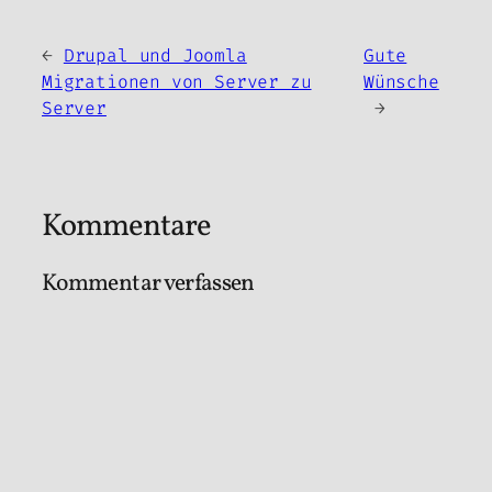
←
Drupal und Joomla
Gute
Migrationen von Server zu
Wünsche
Server
→
Kommentare
Kommentar verfassen