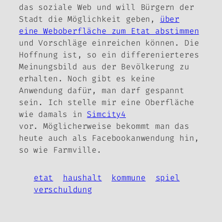
das soziale Web und will Bürgern der
Stadt die Möglichkeit geben,
über
eine Weboberfläche zum Etat abstimmen
und Vorschläge einreichen können. Die
Hoffnung ist, so ein differenierteres
Meinungsbild aus der Bevölkerung zu
erhalten. Noch gibt es keine
Anwendung dafür, man darf gespannt
sein. Ich stelle mir eine Oberfläche
wie damals in
Simcity4
vor. Möglicherweise bekommt man das
heute auch als Facebookanwendung hin,
so wie Farmville.
etat
haushalt
kommune
spiel
verschuldung