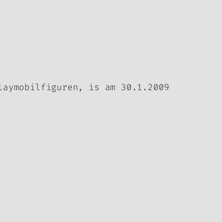
laymobilfiguren, is am 30.1.2009