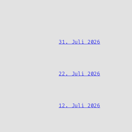
31. Juli 2026
22. Juli 2026
12. Juli 2026