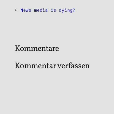
←
News media is dying?
Kommentare
Kommentar verfassen