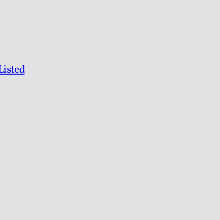
Listed