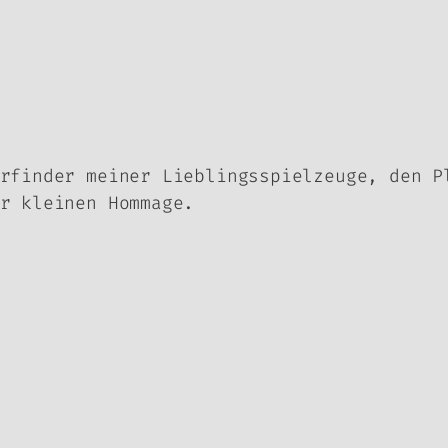
rfinder meiner Lieblingsspielzeuge, den P
r kleinen Hommage.