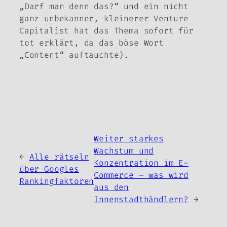
„Darf man denn das?“ und ein nicht
ganz unbekanner, kleinerer Venture
Capitalist hat das Thema sofort für
tot erklärt, da das böse Wort
„Content“ auftauchte).
Weiter starkes
Wachstum und
←
Alle rätseln
Konzentration im E-
über Googles
Commerce – was wird
Rankingfaktoren
aus den
Innenstadthändlern?
→