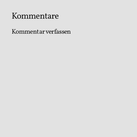
Kommentare
Kommentar verfassen