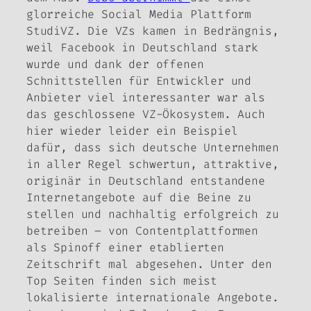
glorreiche Social Media Plattform
StudiVZ. Die VZs kamen in Bedrängnis,
weil Facebook in Deutschland stark
wurde und dank der offenen
Schnittstellen für Entwickler und
Anbieter viel interessanter war als
das geschlossene VZ-Ökosystem. Auch
hier wieder leider ein Beispiel
dafür, dass sich deutsche Unternehmen
in aller Regel schwertun, attraktive,
originär in Deutschland entstandene
Internetangebote auf die Beine zu
stellen und nachhaltig erfolgreich zu
betreiben – von Contentplattformen
als Spinoff einer etablierten
Zeitschrift mal abgesehen. Unter den
Top Seiten finden sich meist
lokalisierte internationale Angebote.