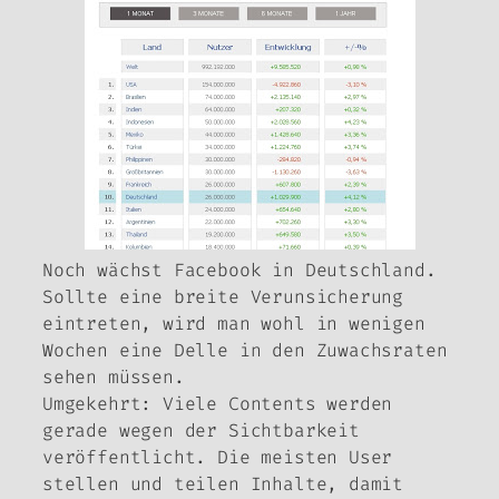
Noch wächst Facebook in Deutschland.
Sollte eine breite Verunsicherung
eintreten, wird man wohl in wenigen
Wochen eine Delle in den Zuwachsraten
sehen müssen.
Umgekehrt: Viele Contents werden
gerade wegen der Sichtbarkeit
veröffentlicht. Die meisten User
stellen und teilen Inhalte, damit