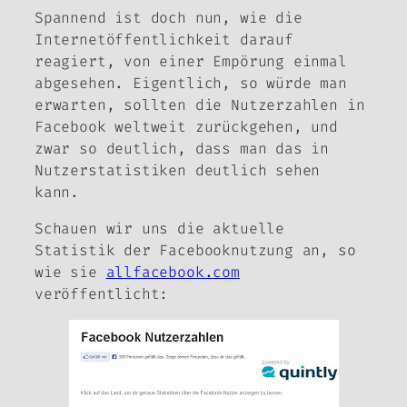
Spannend ist doch nun, wie die
Internetöffentlichkeit darauf
reagiert, von einer Empörung einmal
abgesehen. Eigentlich, so würde man
erwarten, sollten die Nutzerzahlen in
Facebook weltweit zurückgehen, und
zwar so deutlich, dass man das in
Nutzerstatistiken deutlich sehen
kann.
Schauen wir uns die aktuelle
Statistik der Facebooknutzung an, so
wie sie
allfacebook.com
veröffentlicht: