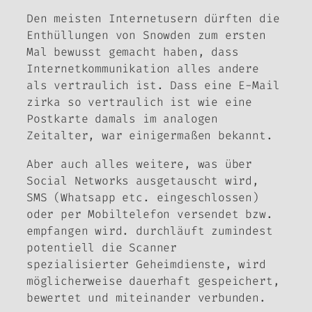
Den meisten Internetusern dürften die
Enthüllungen von Snowden zum ersten
Mal bewusst gemacht haben, dass
Internetkommunikation alles andere
als vertraulich ist. Dass eine E-Mail
zirka so vertraulich ist wie eine
Postkarte damals im analogen
Zeitalter, war einigermaßen bekannt.
Aber auch alles weitere, was über
Social Networks ausgetauscht wird,
SMS (Whatsapp etc. eingeschlossen)
oder per Mobiltelefon versendet bzw.
empfangen wird. durchläuft zumindest
potentiell die Scanner
spezialisierter Geheimdienste, wird
möglicherweise dauerhaft gespeichert,
bewertet und miteinander verbunden.