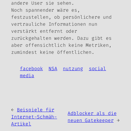
andere User sie sehen.
Noch spannender wäre es,
festzustellen, ob persönlichere und
vertrauliche Informationen nun
verstärkt entfernt oder
zurückgehalten werden. Dazu gibt es
aber offensichtlich keine Metriken,
zumindest keine öffentlichen.
facebook
NSA
nutzung
social
media
←
Beispiele für
Adblocker als die
Internet-Schmäh-
neuen Gatekeeper
→
Artikel