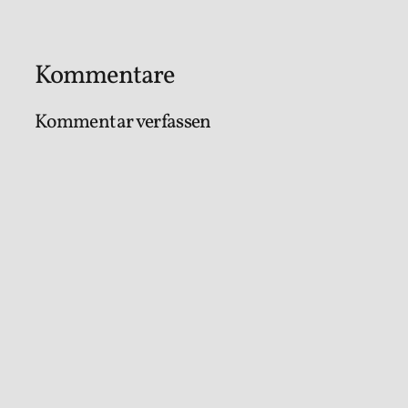
Kommentare
Kommentar verfassen