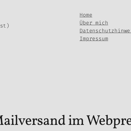
Home
Über mich
st)
Datenschutzhinwe
Impressum
ailversand im Webpre