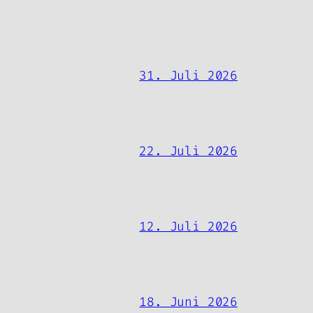
31. Juli 2026
22. Juli 2026
12. Juli 2026
18. Juni 2026