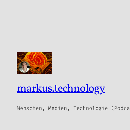
markus.technology
Menschen, Medien, Technologie (Podca