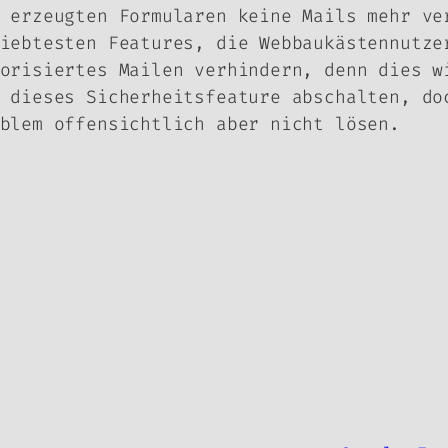
 erzeugten Formularen keine Mails mehr ve
iebtesten Features, die Webbaukästennutze
orisiertes Mailen verhindern, denn dies w
 dieses Sicherheitsfeature abschalten, do
blem offensichtlich aber nicht lösen.