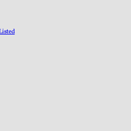
Listed