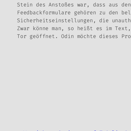
Stein des Anstoßes war, dass aus den
Feedbackformulare gehören zu den bel
Sicherheitseinstellungen, die unauth
Zwar könne man, so heißt es im Text,
Tor geöffnet. Odin möchte dieses Pro