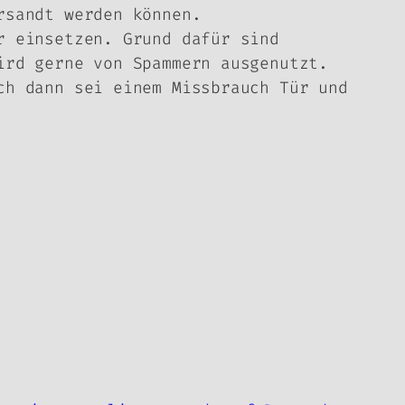
rsandt werden können.
r einsetzen. Grund dafür sind
ird gerne von Spammern ausgenutzt.
ch dann sei einem Missbrauch Tür und