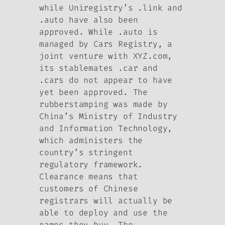
while Uniregistry’s .link and
.auto have also been
approved. While .auto is
managed by Cars Registry, a
joint venture with XYZ.com,
its stablemates .car and
.cars do not appear to have
yet been approved. The
rubberstamping was made by
China’s Ministry of Industry
and Information Technology,
which administers the
country’s stringent
regulatory framework.
Clearance means that
customers of Chinese
registrars will actually be
able to deploy and use the
names they buy. The