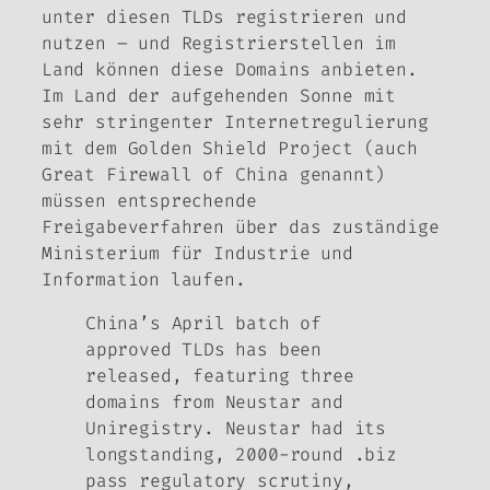
unter diesen TLDs registrieren und
nutzen – und Registrierstellen im
Land können diese Domains anbieten.
Im Land der aufgehenden Sonne mit
sehr stringenter Internetregulierung
mit dem
Golden Shield Project
(auch
Great Firewall of China
genannt)
müssen entsprechende
Freigabeverfahren über das zuständige
Ministerium für Industrie und
Information laufen.
China’s April batch of
approved TLDs has been
released, featuring three
domains from Neustar and
Uniregistry. Neustar had its
longstanding, 2000-round .biz
pass regulatory scrutiny,