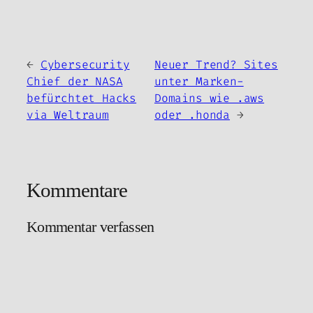
←
Cybersecurity
Neuer Trend? Sites
Chief der NASA
unter Marken-
befürchtet Hacks
Domains wie .aws
via Weltraum
oder .honda
→
Kommentare
Kommentar verfassen