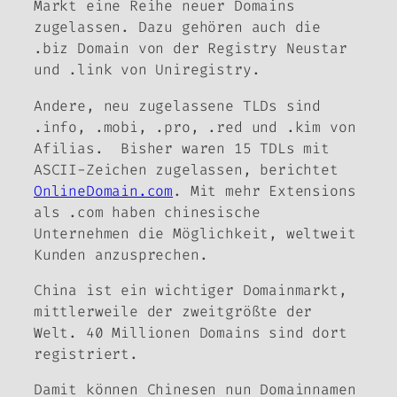
Markt eine Reihe neuer Domains
zugelassen. Dazu gehören auch die
.biz Domain von der Registry Neustar
und .link von Uniregistry.
Andere, neu zugelassene TLDs sind
.info, .mobi, .pro, .red und .kim von
Afilias.
Bisher waren 15 TDLs mit
ASCII-Zeichen zugelassen, berichtet
OnlineDomain.com
. Mit mehr Extensions
als .com haben chinesische
Unternehmen die Möglichkeit, weltweit
Kunden anzusprechen.
China ist ein wichtiger Domainmarkt,
mittlerweile der zweitgrößte der
Welt. 40 Millionen Domains sind dort
registriert.
Damit können Chinesen nun Domainnamen