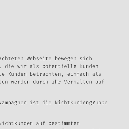
achteten Webseite bewegen sich
, die wir als potentielle Kunden
le Kunden betrachten, einfach als
den werden durch ihr Verhalten auf
kampagnen ist die
Nichtkundengruppe
Nichtkunden auf bestimmten