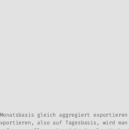
Monatsbasis gleich aggregiert exportieren
xportieren, also auf Tagesbasis, wird man