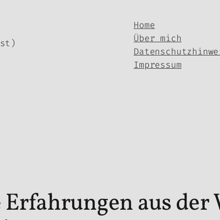
Home
Über mich
st)
Datenschutzhinwe
Impressum
e Erfahrungen aus der