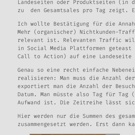
Landeseiten oder Produktseiten (in d
zu den Gesamtsales pro Tag zeigt. E
Ich wollte Bestätigung für die Annah
Mehr (organischer) Nichtkunden-Traff
relevant ist. Relevanten Traffic wil
in Social Media Plattformen geteast 
Call to Action) auf eine Landeseite 
Genau so eine recht einfache Nebenei
realisieren: Man muss die Anzahl der
exportiert man die Anzahl der Besuch
Datum. Man müsste also Tag für Tag (
Aufwand ist. Die Zeitreihe lässt sic
Hier werden nur die Summen des gesam
zusammengesetzt werden. Erst dann ka