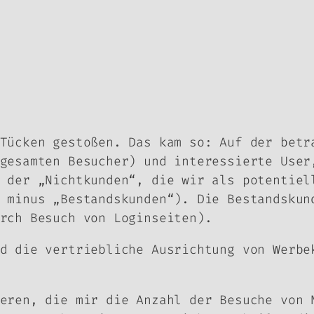
Tücken gestoßen. Das kam so: Auf der betr
gesamten Besucher) und interessierte User
 der „Nichtkunden“, die wir als potentiel
 minus „Bestandskunden“). Die Bestandskun
rch Besuch von Loginseiten).
d die vertriebliche Ausrichtung von Werbe
eren, die mir die Anzahl der Besuche von 