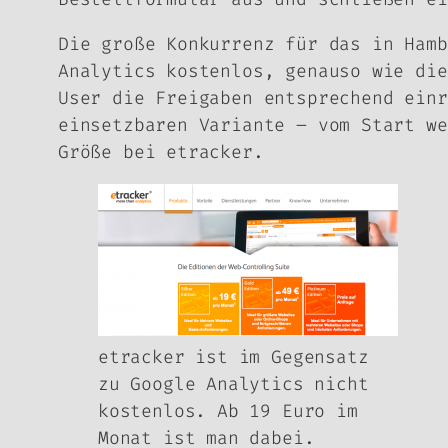
Die große Konkurrenz für das in Ham
Analytics kostenlos, genauso wie die
User die Freigaben entsprechend einr
einsetzbaren Variante – vom Start we
Größe bei etracker.
etracker ist im Gegensatz
zu Google Analytics nicht
kostenlos. Ab 19 Euro im
Monat ist man dabei.