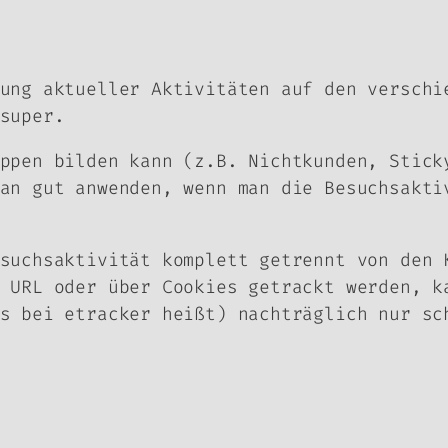
ung aktueller Aktivitäten auf den verschi
super.
ppen bilden kann (z.B. Nichtkunden, Stick
an gut anwenden, wenn man die Besuchsakti
esuchsaktivität komplett getrennt von den
 URL oder über Cookies getrackt werden, k
s bei etracker heißt) nachträglich nur sc