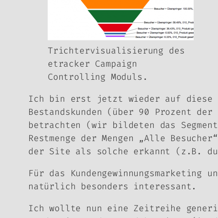
Trichtervisualisierung des
etracker Campaign
Controlling Moduls.
Ich bin erst jetzt wieder auf diese 
Bestandskunden (über 90 Prozent der 
betrachten (wir bildeten das Segment
Restmenge der Mengen „Alle Besucher“
der Site als solche erkannt (z.B. du
Für das
Kundengewinnungsmarketing
un
natürlich besonders interessant.
Ich wollte nun eine Zeitreihe generi