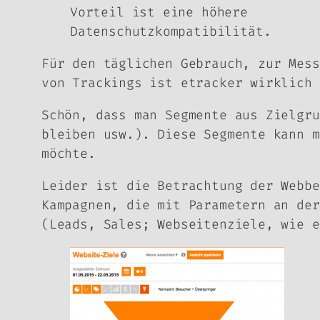
Vorteil ist eine höhere
Datenschutzkompatibilität.
Für den täglichen Gebrauch, zur Mess
von Trackings ist etracker wirklich 
Schön, dass man Segmente aus Zielgru
bleiben usw.). Diese Segmente kann m
möchte.
Leider ist die Betrachtung der Webb
Kampagnen, die mit Parametern an der
(Leads, Sales; Webseitenziele, wie e