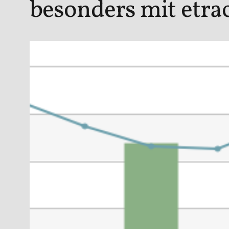
besonders mit etra