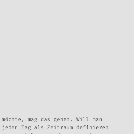
 möchte, mag das gehen. Will man
 jeden Tag als Zeitraum definieren