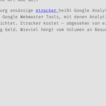
burg ansässige
etracker
heißt Google Analy
 Google Webmaster Tools, mit denen Analyt
ichtet. Etracker kostet – abgesehen von e
g Geld. Wieviel hängt vom Volumen an Besu