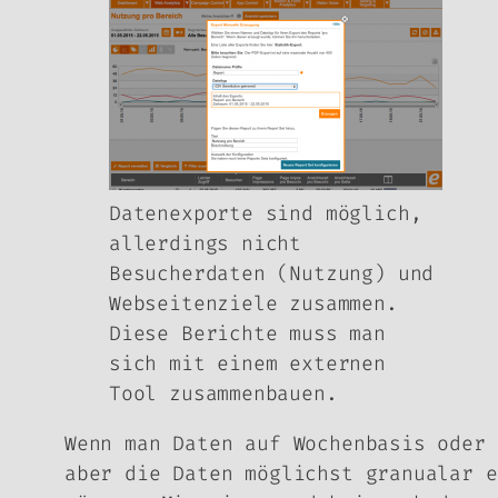
Datenexporte sind möglich,
allerdings nicht
Besucherdaten (Nutzung) und
Webseitenziele zusammen.
Diese Berichte muss man
sich mit einem externen
Tool zusammenbauen.
Wenn man Daten auf Wochenbasis oder 
aber die Daten möglichst granualar e