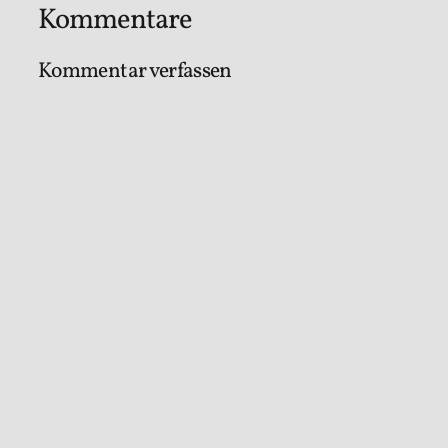
Kommentare
Kommentar verfassen