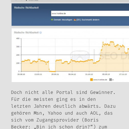
Doch nicht alle Portal sind Gewinner.
Für die meisten ging es in den
letzten Jahren deutlich abwärts. Dazu
gehören Msn, Yahoo und auch AOL, das
sich vom Zugangsprovider (Boris
Becker: „Bin ich schon drin?“) zum