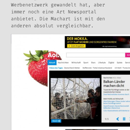
Werbenetzwerk gewandelt hat, aber
immer noch eine Art Newsportal
anbietet. Die Machart ist mit den
anderen absolut vergleichbar.