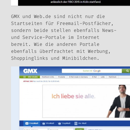
GMX und Web.de sind nicht nur die
Startseiten für Freemail-Postfächer,
sondern beide stellen ebenfalls News-
und Service-Portale im Internet
bereit. Wie die anderen Portale
ebenfalls überfrachtet mit Werbung,
Shoppinglinks und Minibildchen.