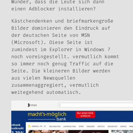
Wunder, dass die Leute sich dann
einen Adblocker installieren?
Kästchendenken und briefmarkengroße
Bilder dominieren den Eindruck auf
der deutschen Seite von MSN
(Microsoft). Diese Seite ist
zumindest im Explorer in Windows 7
noch voreingestellt. vermutlich kommt
so immer noch genug Traffic auf die
Seite. Die kleineren Bilder werden
aus vielen Newsquellen
zusammenaggregiert, vermutlich
weitegehend automatisch.