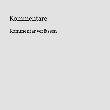
Kommentare
Kommentar verfassen