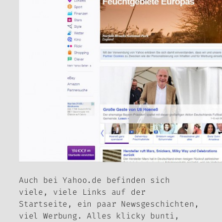
Auch bei Yahoo.de befinden sich
viele, viele Links auf der
Startseite, ein paar Newsgeschichten,
viel Werbung. Alles klicky bunti,