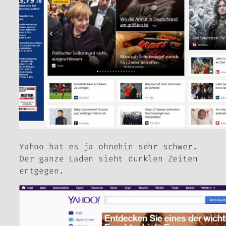
Yahoo hat es ja ohnehin sehr schwer.
Der ganze Laden sieht dunklen Zeiten
entgegen.