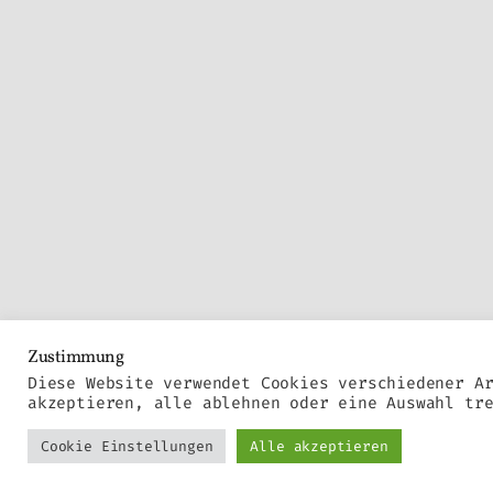
Zustimmung
Diese Website verwendet Cookies verschiedener A
akzeptieren, alle ablehnen oder eine Auswahl tr
Cookie Einstellungen
Alle akzeptieren