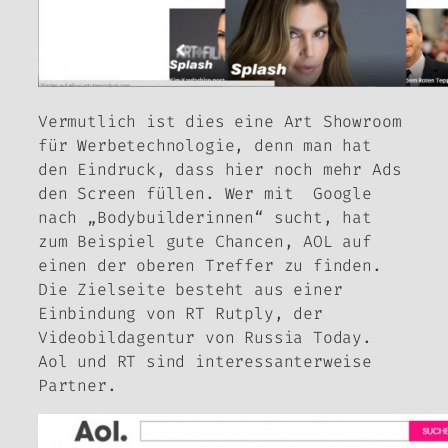
Vermutlich ist dies eine Art Showroom
für Werbetechnologie, denn man hat
den Eindruck, dass hier noch mehr Ads
den Screen füllen. Wer mit Google
nach „Bodybuilderinnen“ sucht, hat
zum Beispiel gute Chancen, AOL auf
einen der oberen Treffer zu finden.
Die Zielseite besteht aus einer
Einbindung von RT Rutply, der
Videobildagentur von Russia Today.
Aol und RT sind interessanterweise
Partner.