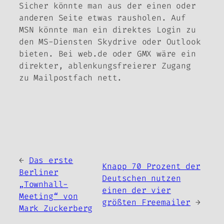
Sicher könnte man aus der einen oder
anderen Seite etwas rausholen. Auf
MSN könnte man ein direktes Login zu
den MS-Diensten Skydrive oder Outlook
bieten. Bei web.de oder GMX wäre ein
direkter, ablenkungsfreierer Zugang
zu Mailpostfach nett.
←
Das erste
Knapp 70 Prozent der
Berliner
Deutschen nutzen
„Townhall-
einen der vier
Meeting“ von
größten Freemailer
→
Mark Zuckerberg