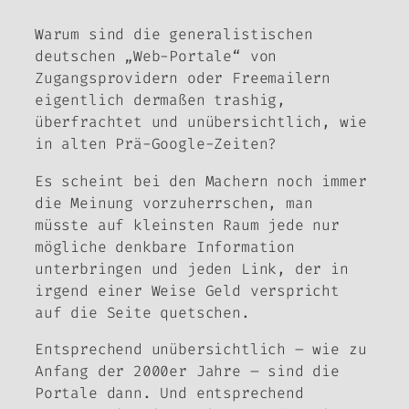
Warum sind die generalistischen
deutschen „Web-Portale“ von
Zugangsprovidern oder Freemailern
eigentlich dermaßen trashig,
überfrachtet und unübersichtlich, wie
in alten Prä-Google-Zeiten?
Es scheint bei den Machern noch immer
die Meinung vorzuherrschen, man
müsste auf kleinsten Raum jede nur
mögliche denkbare Information
unterbringen und jeden Link, der in
irgend einer Weise Geld verspricht
auf die Seite quetschen.
Entsprechend unübersichtlich – wie zu
Anfang der 2000er Jahre – sind die
Portale dann. Und entsprechend