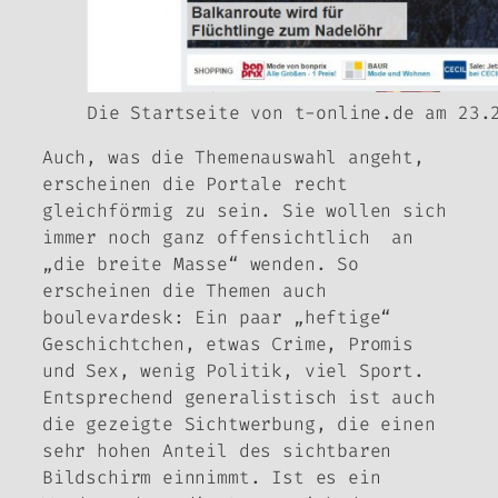
Die Startseite von t-online.de am 23.
Auch, was die Themenauswahl angeht,
erscheinen die Portale recht
gleichförmig zu sein. Sie wollen sich
immer noch ganz offensichtlich an
„die breite Masse“ wenden. So
erscheinen die Themen auch
boulevardesk: Ein paar „heftige“
Geschichtchen, etwas Crime, Promis
und Sex, wenig Politik, viel Sport.
Entsprechend generalistisch ist auch
die gezeigte Sichtwerbung, die einen
sehr hohen Anteil des sichtbaren
Bildschirm einnimmt. Ist es ein