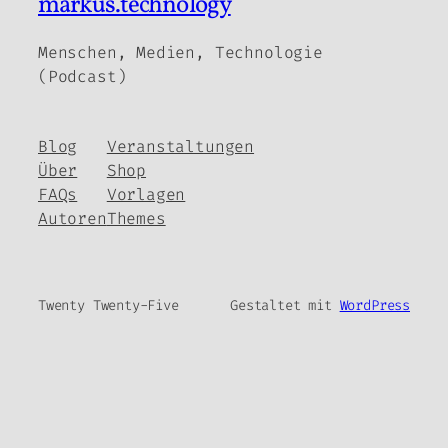
markus.technology
Menschen, Medien, Technologie
(Podcast)
Blog
Veranstaltungen
Über
Shop
FAQs
Vorlagen
Autoren
Themes
Twenty Twenty-Five
Gestaltet mit
WordPress