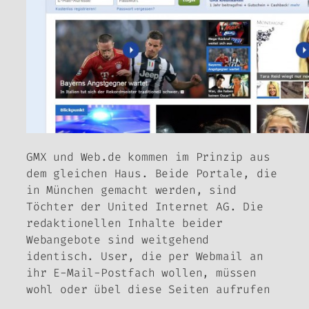
GMX und Web.de kommen im Prinzip aus
dem gleichen Haus. Beide Portale, die
in München gemacht werden, sind
Töchter der United Internet AG. Die
redaktionellen Inhalte beider
Webangebote sind weitgehend
identisch. User, die per Webmail an
ihr E-Mail-Postfach wollen, müssen
wohl oder übel diese Seiten aufrufen