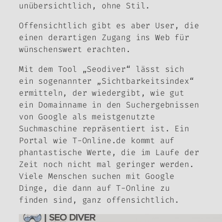
unübersichtlich, ohne Stil.
Offensichtlich gibt es aber User, die
einen derartigen Zugang ins Web für
wünschenswert erachten.
Mit dem Tool „Seodiver“ lässt sich
ein sogenannter „Sichtbarkeitsindex“
ermitteln, der wiedergibt, wie gut
ein Domainname in den Suchergebnissen
von Google als meistgenutzte
Suchmaschine repräsentiert ist. Ein
Portal wie T-Online.de kommt auf
phantastische Werte, die im Laufe der
Zeit noch nicht mal geringer werden.
Viele Menschen suchen mit Google
Dinge, die dann auf T-Online zu
finden sind, ganz offensichtlich.