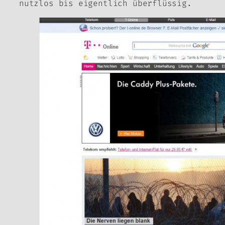
nutzlos bis eigentlich überflüssig.